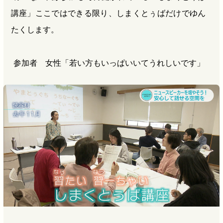
講座」ここではできる限り、しまくとぅばだけでゆん
たくします。
参加者 女性「若い方もいっぱいいてうれしいです」