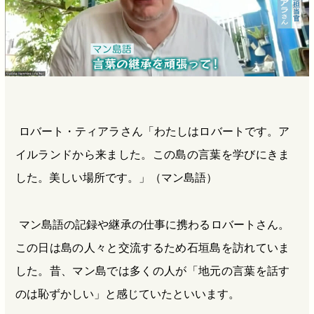
ロバート・ティアラさん「わたしはロバートです。ア
イルランドから来ました。この島の言葉を学びにきま
した。美しい場所です。」（マン島語）
マン島語の記録や継承の仕事に携わるロバートさん。
この日は島の人々と交流するため石垣島を訪れていま
した。昔、マン島では多くの人が「地元の言葉を話す
のは恥ずかしい」と感じていたといいます。