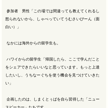
参加者 男性「この場では間違っても教えてくれるし
怒られないから、しゃべっていてうむさいびーん（面
白い）」
なかには海外からの留学生も。
ハワイからの留学生「帰国したら、ここで学んだこと
をシェアできたらいいなと思っています。もっと上達
したいし、うちなーぐちを使う機会を見つけていきた
い」
企画したのは、しまくとぅばを自ら習得した「ニュー
スピーカー」たちです。