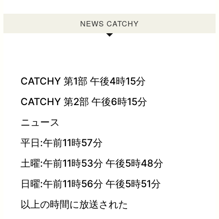
NEWS CATCHY
CATCHY 第1部 午後4時15分
CATCHY 第2部 午後6時15分
ニュース
平日:午前11時57分
土曜:午前11時53分 午後5時48分
日曜:午前11時56分 午後5時51分
以上の時間に放送された