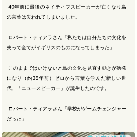
40年前に最後のネイティブスピーカーが亡くなり島
の言葉は失われてしまいました。
ロバート・ティアラさん「私たちは自分たちの文化を
失って全てがイギリスのものになってしまった」
このままではいけないと島の文化を見直す動きが活発
になり（約35年前）ゼロから言葉を学んだ新しい世
代、「ニュースピーカー」が誕生したのです。
ロバート・ティアラさん「学校がゲームチェンジャー
だった」