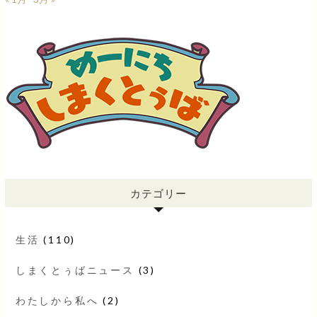
カテゴリー
生活
(110)
しまくとぅばニュース
(3)
わたしから私へ
(2)