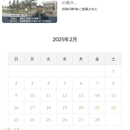
の南大...
2026/08/06 に投稿された
2025年2月
日
月
火
水
木
金
土
1
2
3
4
5
6
7
8
9
10
11
12
13
14
15
16
17
18
19
20
21
22
23
24
25
26
27
28
« 1月
3月 »