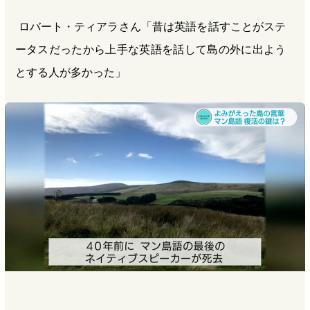
ロバート・ティアラさん「昔は英語を話すことがステ
ータスだったから上手な英語を話して島の外に出よう
とする人が多かった」