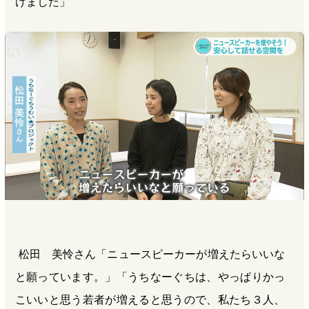
けました」
松田 美怜さん「ニュースピーカーが増えたらいいな
と願っています。」「うちなーぐちは、やっぱりかっ
こいいと思う若者が増えると思うので、私たち３人、