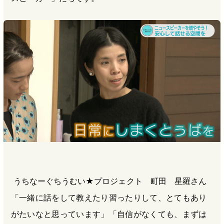
うちなーぐちうむい★プロジェクト 町田 星羅さん
「一緒に話をして教えたり習ったりして、とてもあり
がたいなと思っています」「自信がなくても、まずは