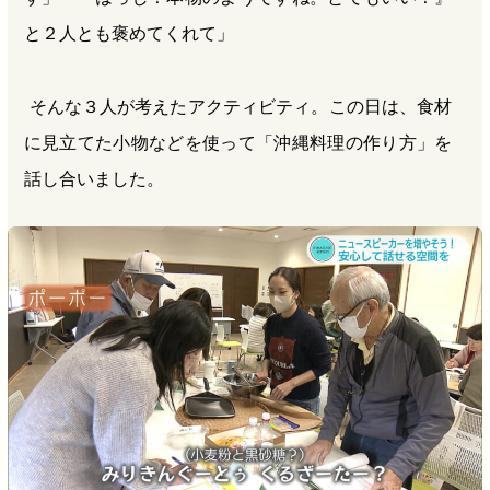
と２人とも褒めてくれて」
そんな３人が考えたアクティビティ。この日は、食材
に見立てた小物などを使って「沖縄料理の作り方」を
話し合いました。