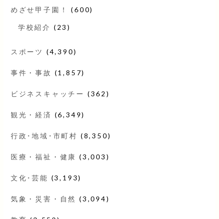
めざせ甲子園！
(600)
学校紹介
(23)
スポーツ
(4,390)
事件・事故
(1,857)
ビジネスキャッチー
(362)
観光・経済
(6,349)
行政･地域･市町村
(8,350)
医療・福祉・健康
(3,003)
文化･芸能
(3,193)
気象・災害・自然
(3,094)