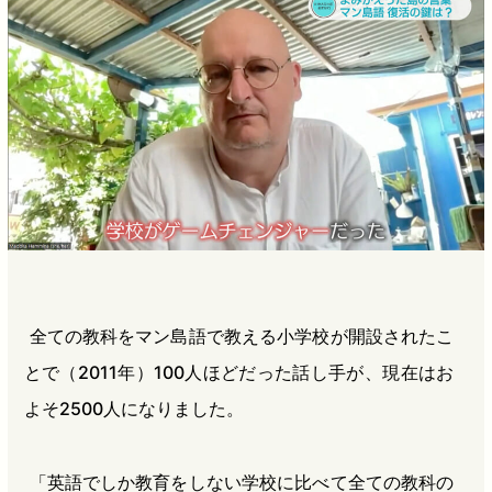
全ての教科をマン島語で教える小学校が開設されたこ
とで（2011年）100人ほどだった話し手が、現在はお
よそ2500人になりました。
「英語でしか教育をしない学校に比べて全ての教科の