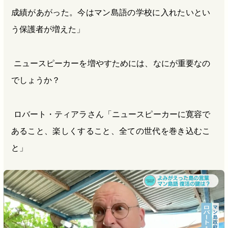
成績があがった。今はマン島語の学校に入れたいとい
う保護者が増えた」
ニュースピーカーを増やすためには、なにが重要なの
でしょうか？
ロバート・ティアラさん「ニュースピーカーに寛容で
あること、楽しくすること、全ての世代を巻き込むこ
と」