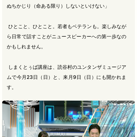
ぬちかじり（命ある限り）しないといけない」
ひとこと、ひとこと。若者もベテランも。楽しみなが
ら日常で話すことがニュースピーカーへの第一歩なの
かもしれません。
しまくとぅば講座は、読谷村のユンタンザミュージア
ムで今月23日（日）と、来月9日（日）にも開かれま
す。