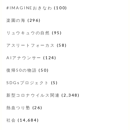
#IMAGINEおきなわ
(100)
楽園の海
(296)
リュウキュウの自然
(95)
アスリートフォーカス
(58)
AIアナウンサー
(124)
復帰50の物語
(50)
SDGsプロジェクト
(5)
新型コロナウイルス関連
(2,348)
熱血つり塾
(26)
社会
(14,684)