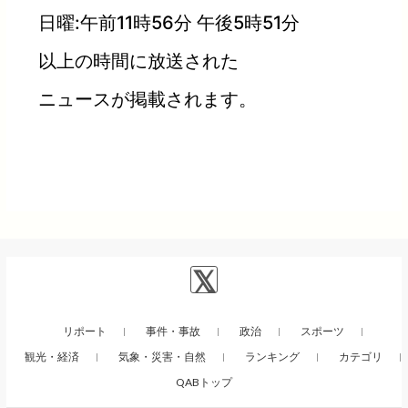
日曜:午前11時56分 午後5時51分
以上の時間に放送された
ニュースが掲載されます。
リポート
事件・事故
政治
スポーツ
観光・経済
気象・災害・自然
ランキング
カテゴリ
QABトップ