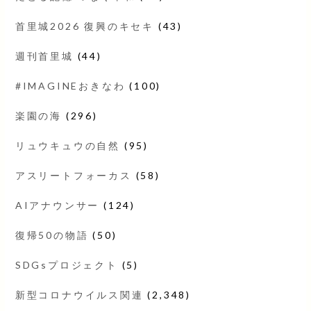
首里城2026 復興のキセキ
(43)
週刊首里城
(44)
#IMAGINEおきなわ
(100)
楽園の海
(296)
リュウキュウの自然
(95)
アスリートフォーカス
(58)
AIアナウンサー
(124)
復帰50の物語
(50)
SDGsプロジェクト
(5)
新型コロナウイルス関連
(2,348)