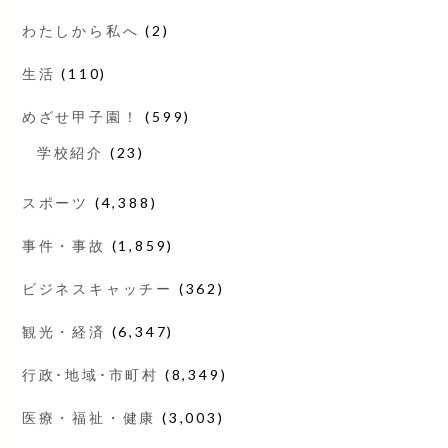
わたしから私へ
(2)
生活
(110)
めざせ甲子園！
(599)
学校紹介
(23)
スポーツ
(4,388)
事件・事故
(1,859)
ビジネスキャッチー
(362)
観光・経済
(6,347)
行政･地域･市町村
(8,349)
医療・福祉・健康
(3,003)