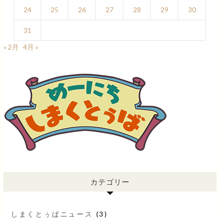
24
25
26
27
28
29
30
31
« 2月
4月 »
カテゴリー
しまくとぅばニュース
(3)