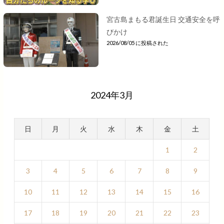
宮古島まもる君誕生日 交通安全を呼
びかけ
2026/08/05 に投稿された
2024年3月
日
月
火
水
木
金
土
1
2
3
4
5
6
7
8
9
10
11
12
13
14
15
16
17
18
19
20
21
22
23