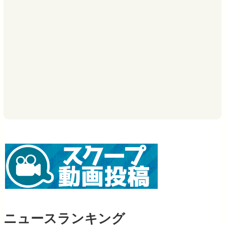
ニュースランキング