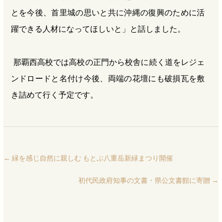
とを今後、首里城の思いと共に沖縄の復興のために活
躍できる人材になってほしいと」と話しました。
那覇西高校では高校の正門から校舎に続く道をレジェ
ンドロードと名付け今後、両端の花壇にも破損瓦を敷
き詰めて行く予定です。
←
緑を感じ自然に親しむ もとぶ八重岳新緑まつり開催
初代民政府知事の文書・県公文書館に寄贈
→