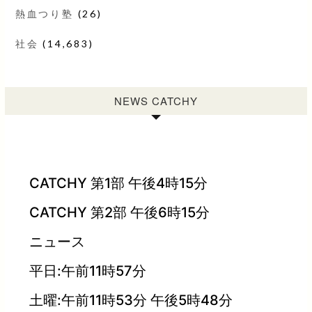
熱血つり塾
(26)
社会
(14,683)
NEWS CATCHY
CATCHY 第1部 午後4時15分
CATCHY 第2部 午後6時15分
ニュース
平日:午前11時57分
土曜:午前11時53分 午後5時48分