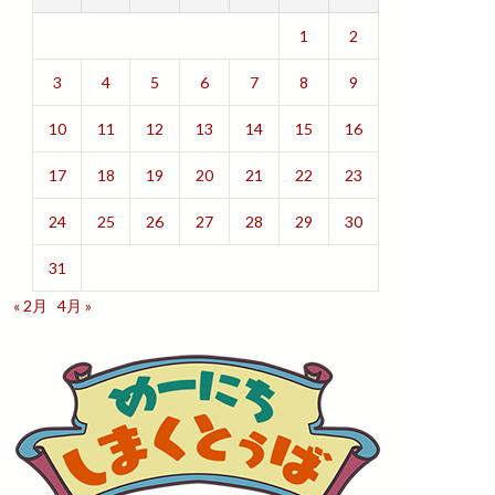
1
2
3
4
5
6
7
8
9
10
11
12
13
14
15
16
17
18
19
20
21
22
23
24
25
26
27
28
29
30
31
« 2月
4月 »