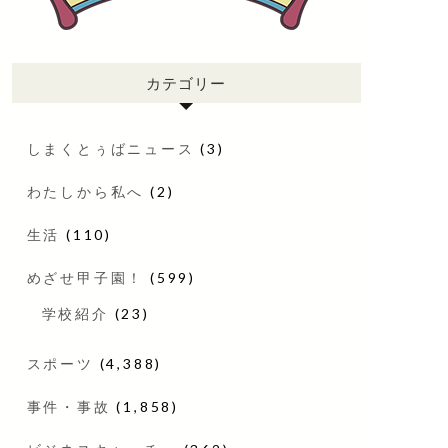
カテゴリー
しまくとぅばニュース
(3)
わたしから私へ
(2)
生活
(110)
めざせ甲子園！
(599)
学校紹介
(23)
スポーツ
(4,388)
事件・事故
(1,858)