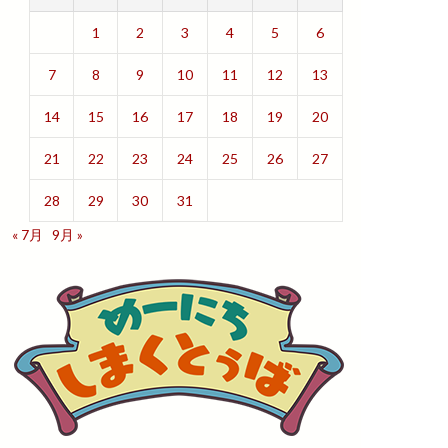
1
2
3
4
5
6
7
8
9
10
11
12
13
14
15
16
17
18
19
20
21
22
23
24
25
26
27
28
29
30
31
« 7月
9月 »