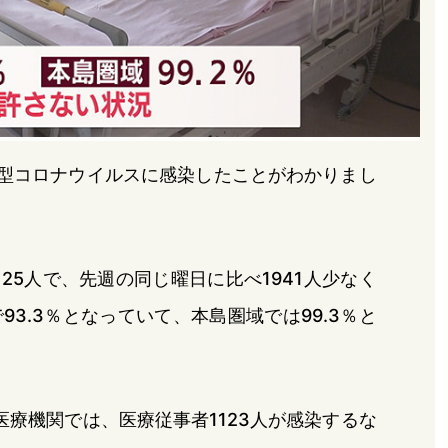
が新型コロナウイルスに感染したことがわかりまし
25人で、先週の同じ曜日に比べ1941人少なく
3.3％となっていて、本島圏域では99.3％と
療機関では、医療従事者1123人が感染するな