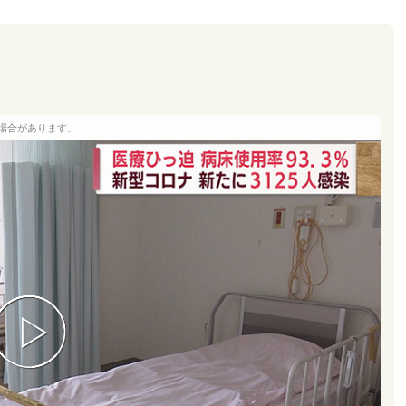
場合があります。