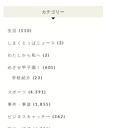
カテゴリー
生活
(110)
しまくとぅばニュース
(3)
わたしから私へ
(2)
めざせ甲子園！
(601)
学校紹介
(23)
スポーツ
(4,391)
事件・事故
(1,855)
ビジネスキャッチー
(362)