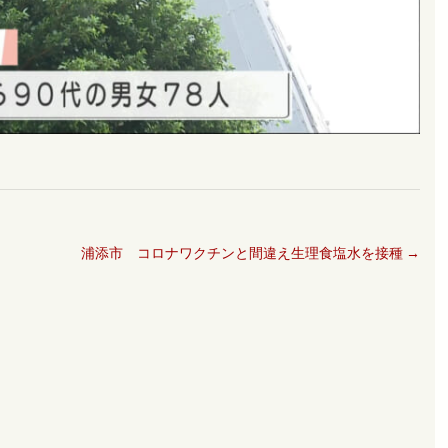
浦添市 コロナワクチンと間違え生理食塩水を接種
→