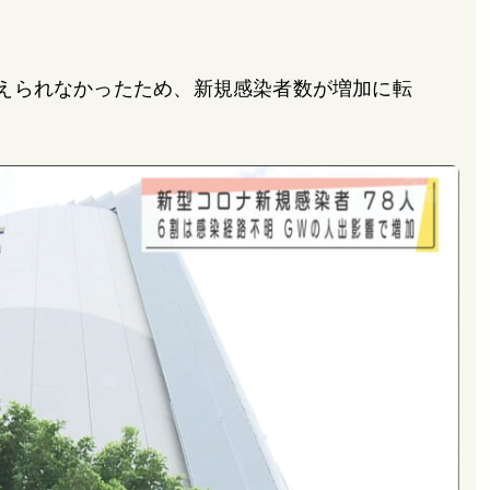
えられなかったため、新規感染者数が増加に転