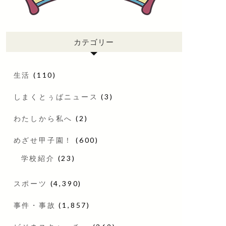
カテゴリー
生活
(110)
しまくとぅばニュース
(3)
わたしから私へ
(2)
めざせ甲子園！
(600)
学校紹介
(23)
スポーツ
(4,390)
事件・事故
(1,857)