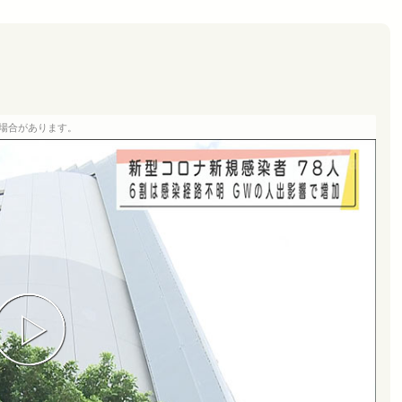
場合があります。