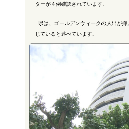
ターが４例確認されています。
県は、ゴールデンウィークの人出が抑
じていると述べています。