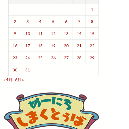
1
2
3
4
5
6
7
8
9
10
11
12
13
14
15
16
17
18
19
20
21
22
23
24
25
26
27
28
29
30
31
« 4月
6月 »