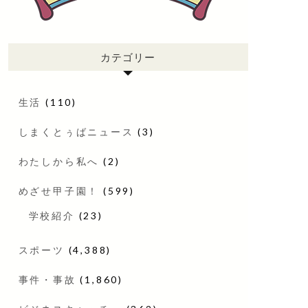
カテゴリー
生活
(110)
しまくとぅばニュース
(3)
わたしから私へ
(2)
めざせ甲子園！
(599)
学校紹介
(23)
スポーツ
(4,388)
事件・事故
(1,860)