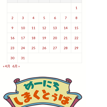
1
2
3
4
5
6
7
8
9
10
11
12
13
14
15
16
17
18
19
20
21
22
23
24
25
26
27
28
29
30
31
« 4月
6月 »