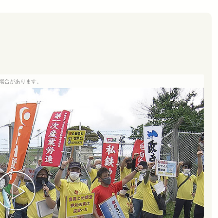
場合があります。