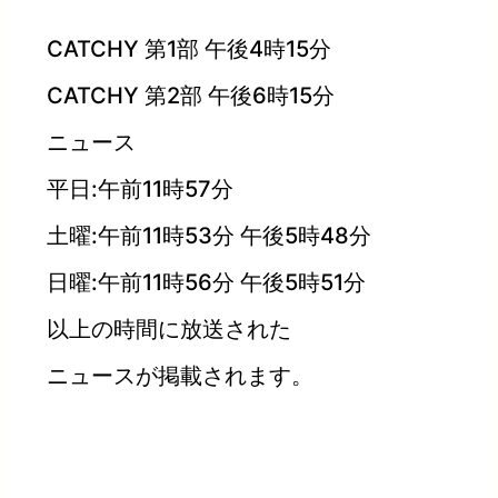
CATCHY 第1部 午後4時15分
CATCHY 第2部 午後6時15分
ニュース
平日:午前11時57分
土曜:午前11時53分 午後5時48分
日曜:午前11時56分 午後5時51分
以上の時間に放送された
ニュースが掲載されます。