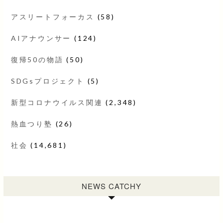
アスリートフォーカス
(58)
AIアナウンサー
(124)
復帰50の物語
(50)
SDGsプロジェクト
(5)
新型コロナウイルス関連
(2,348)
熱血つり塾
(26)
社会
(14,681)
NEWS CATCHY