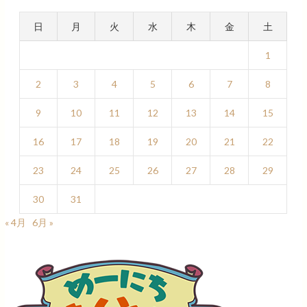
日
月
火
水
木
金
土
1
2
3
4
5
6
7
8
9
10
11
12
13
14
15
16
17
18
19
20
21
22
23
24
25
26
27
28
29
30
31
« 4月
6月 »