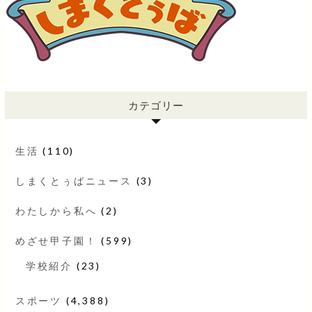
カテゴリー
生活
(110)
しまくとぅばニュース
(3)
わたしから私へ
(2)
めざせ甲子園！
(599)
学校紹介
(23)
スポーツ
(4,388)