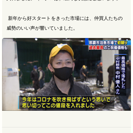
新年から好スタートをきった市場には、仲買人たちの
威勢のいい声が響いていました。