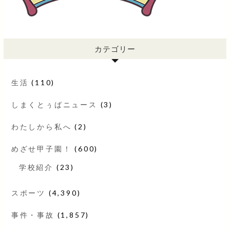
カテゴリー
生活
(110)
しまくとぅばニュース
(3)
わたしから私へ
(2)
めざせ甲子園！
(600)
学校紹介
(23)
スポーツ
(4,390)
事件・事故
(1,857)