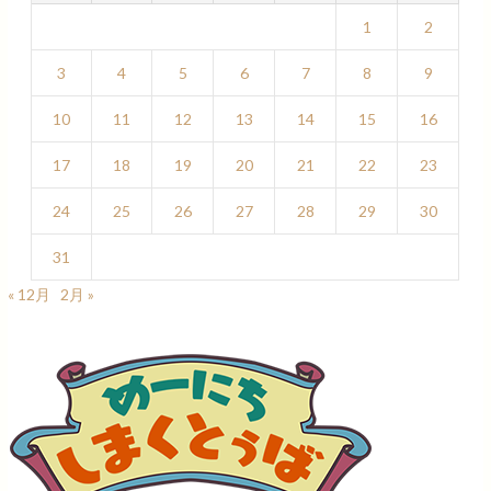
1
2
3
4
5
6
7
8
9
10
11
12
13
14
15
16
17
18
19
20
21
22
23
24
25
26
27
28
29
30
31
« 12月
2月 »