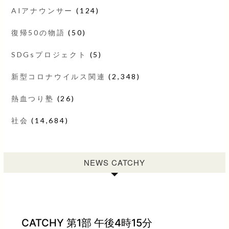
AIアナウンサー
(124)
復帰50の物語
(50)
SDGsプロジェクト
(5)
新型コロナウイルス関連
(2,348)
熱血つり塾
(26)
社会
(14,684)
NEWS CATCHY
CATCHY 第1部 午後4時15分