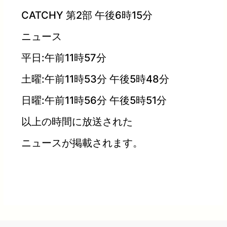
CATCHY 第2部 午後6時15分
ニュース
平日:午前11時57分
土曜:午前11時53分 午後5時48分
日曜:午前11時56分 午後5時51分
以上の時間に放送された
ニュースが掲載されます。