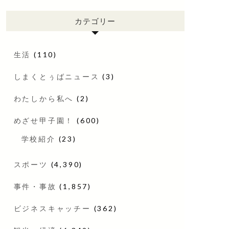
カテゴリー
生活
(110)
しまくとぅばニュース
(3)
わたしから私へ
(2)
めざせ甲子園！
(600)
学校紹介
(23)
スポーツ
(4,390)
事件・事故
(1,857)
ビジネスキャッチー
(362)