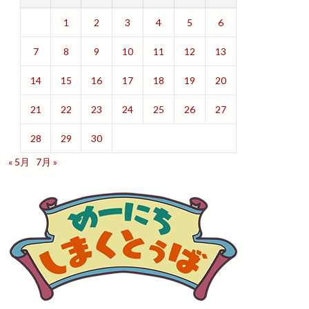
1
2
3
4
5
6
7
8
9
10
11
12
13
14
15
16
17
18
19
20
21
22
23
24
25
26
27
28
29
30
« 5月
7月 »