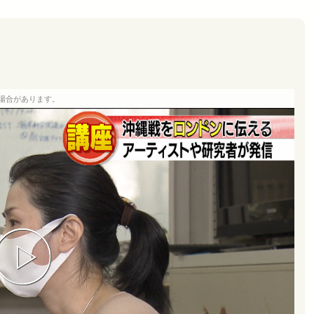
場合があります。