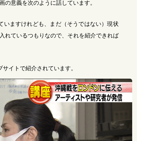
画の意義を次のように話しています。
ていますけれども、まだ（そうではない）現状
入れているつもりなので、それを紹介できれば
ブサイトで紹介されています。