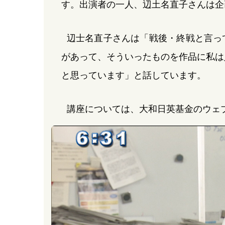
す。出演者の一人、辺土名直子さんは企
辺士名直子さんは「戦後・終戦と言っ
があって、そういったものを作品に私は
と思っています」と話しています。
講座については、大和日英基金のウェ