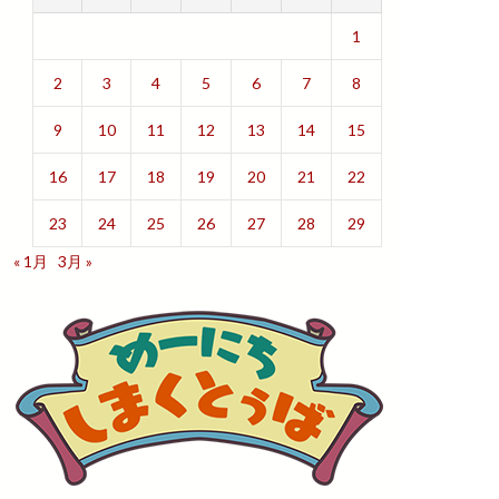
1
2
3
4
5
6
7
8
9
10
11
12
13
14
15
16
17
18
19
20
21
22
23
24
25
26
27
28
29
« 1月
3月 »