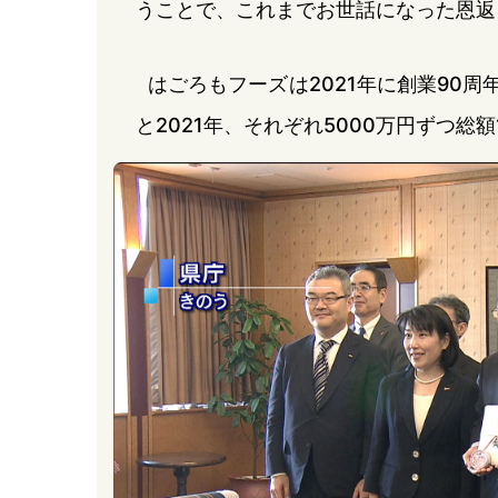
うことで、これまでお世話になった恩返
はごろもフーズは2021年に創業90周
と2021年、それぞれ5000万円ずつ