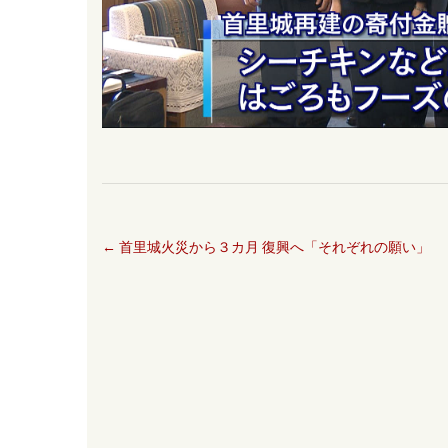
←
首里城火災から３カ月 復興へ「それぞれの願い」