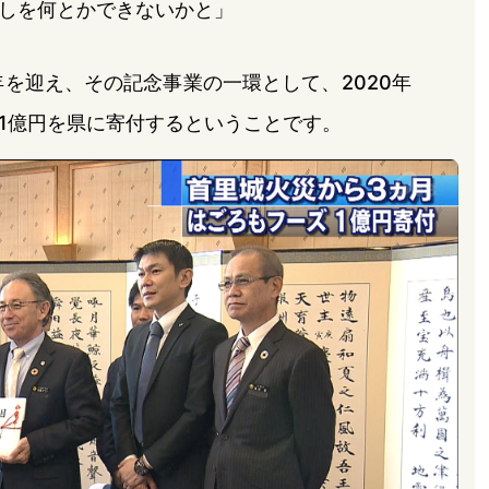
しを何とかできないかと」
年を迎え、その記念事業の一環として、2020年
総額1億円を県に寄付するということです。