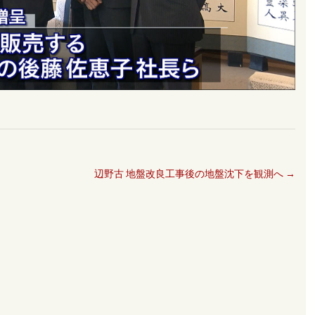
辺野古 地盤改良工事後の地盤沈下を観測へ
→