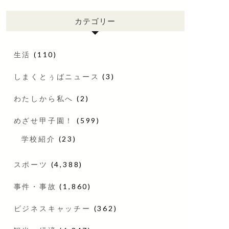
カテゴリー
生活
(110)
しまくとぅばニュース
(3)
わたしから私へ
(2)
めざせ甲子園！
(599)
学校紹介
(23)
スポーツ
(4,388)
事件・事故
(1,860)
ビジネスキャッチー
(362)