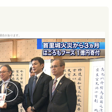
場合があります。