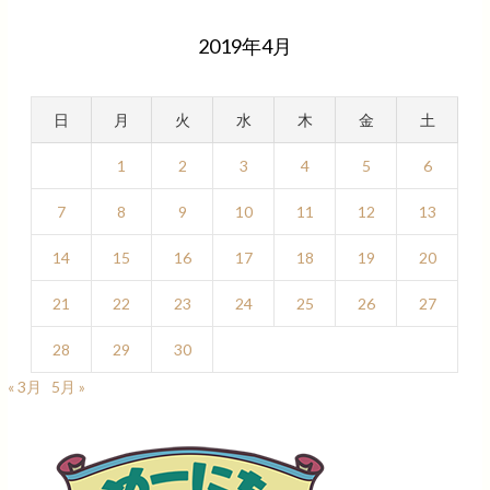
2019年4月
日
月
火
水
木
金
土
1
2
3
4
5
6
7
8
9
10
11
12
13
14
15
16
17
18
19
20
21
22
23
24
25
26
27
28
29
30
« 3月
5月 »