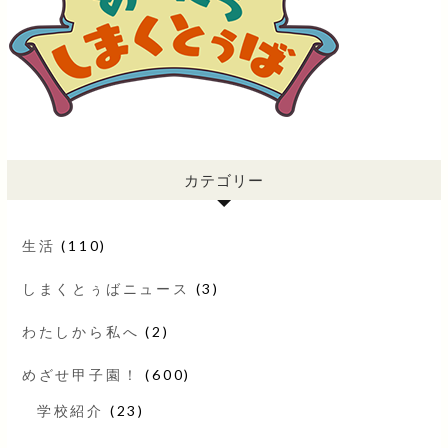
カテゴリー
生活
(110)
しまくとぅばニュース
(3)
わたしから私へ
(2)
めざせ甲子園！
(600)
学校紹介
(23)