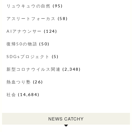
リュウキュウの自然
(95)
アスリートフォーカス
(58)
AIアナウンサー
(124)
復帰50の物語
(50)
SDGsプロジェクト
(5)
新型コロナウイルス関連
(2,348)
熱血つり塾
(26)
社会
(14,684)
NEWS CATCHY