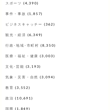
スポーツ
(4,390)
事件・事故
(1,857)
ビジネスキャッチー
(362)
観光・経済
(6,349)
行政･地域･市町村
(8,350)
医療・福祉・健康
(3,003)
文化･芸能
(3,193)
気象・災害・自然
(3,094)
教育
(3,552)
政治
(10,691)
国際
(1,849)