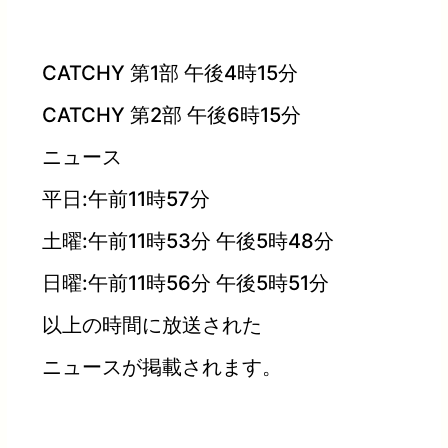
CATCHY 第1部 午後4時15分
CATCHY 第2部 午後6時15分
ニュース
平日:午前11時57分
土曜:午前11時53分 午後5時48分
日曜:午前11時56分 午後5時51分
以上の時間に放送された
ニュースが掲載されます。