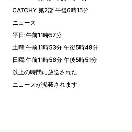
CATCHY 第2部 午後6時15分
ニュース
平日:午前11時57分
土曜:午前11時53分 午後5時48分
日曜:午前11時56分 午後5時51分
以上の時間に放送された
ニュースが掲載されます。