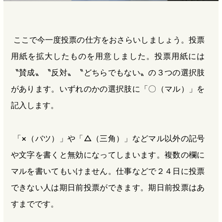
ここで今一度投票の仕方をおさらいしましょう。投票
用紙を拡大したものを用意しました。投票用紙には
〝賛成〟〝反対〟〝どちらでもない〟の３つの選択肢
があります。いずれのかの選択肢に「〇（マル）」を
記入します。
「×（バツ）」や「△（三角）」などマル以外の記号
や文字を書くと無効になってしまいます。複数の欄に
マルを書いてもいけません。仕事などで２４日に投票
できない人は期日前投票ができます。期日前投票はあ
すまでです。