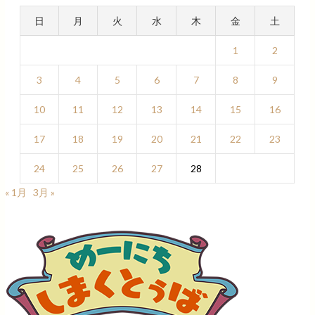
日
月
火
水
木
金
土
1
2
3
4
5
6
7
8
9
10
11
12
13
14
15
16
17
18
19
20
21
22
23
24
25
26
27
28
« 1月
3月 »