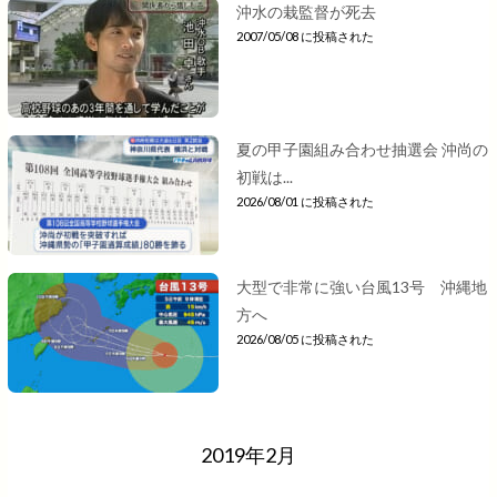
沖水の栽監督が死去
2007/05/08 に投稿された
夏の甲子園組み合わせ抽選会 沖尚の
初戦は...
2026/08/01 に投稿された
大型で非常に強い台風13号 沖縄地
方へ
2026/08/05 に投稿された
2019年2月