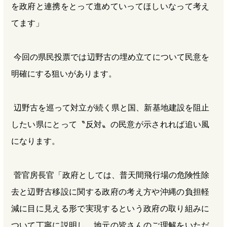
を政府と連携をとって進めていってほしいなって考え
てます」
今回の県民投票では辺野古の埋め立てについて民意を
明確にする狙いがあります。
辺野古を巡って対立が続く県と国、新基地建設を阻止
したい県にとって〝反対〟の民意が示されれば追い風
になります。
菅官房長官「政府としては、普天間飛行場の危険性除
去と辺野古移設に関する政府の考え方や沖縄の負担軽
減に目に見える形で実現するという政府の取り組みに
ついて丁寧に説明し、地元の皆さんのご理解をいただ