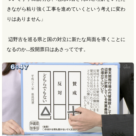
きながら粘り強く工事を進めていくという考えに変わ
りはありません」
辺野古を巡る県と国の対立に新たな局面を導くことに
なるのか…投開票日はあさってです。