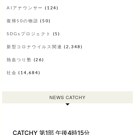
AIアナウンサー
(124)
復帰50の物語
(50)
SDGsプロジェクト
(5)
新型コロナウイルス関連
(2,348)
熱血つり塾
(26)
社会
(14,684)
NEWS CATCHY
CATCHY 第1部 午後4時15分