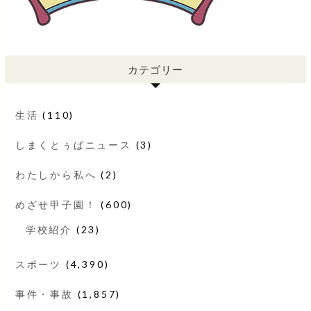
カテゴリー
生活
(110)
しまくとぅばニュース
(3)
わたしから私へ
(2)
めざせ甲子園！
(600)
学校紹介
(23)
スポーツ
(4,390)
事件・事故
(1,857)