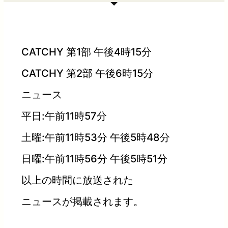
CATCHY 第1部 午後4時15分
CATCHY 第2部 午後6時15分
ニュース
平日:午前11時57分
土曜:午前11時53分 午後5時48分
日曜:午前11時56分 午後5時51分
以上の時間に放送された
ニュースが掲載されます。