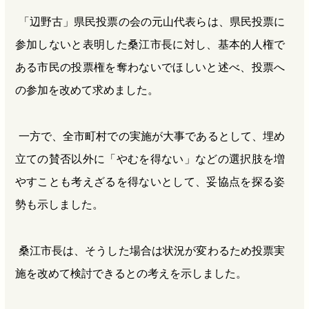
「辺野古」県民投票の会の元山代表らは、県民投票に
参加しないと表明した桑江市長に対し、基本的人権で
ある市民の投票権を奪わないでほしいと述べ、投票へ
の参加を改めて求めました。
一方で、全市町村での実施が大事であるとして、埋め
立ての賛否以外に「やむを得ない」などの選択肢を増
やすことも考えざるを得ないとして、妥協点を探る姿
勢も示しました。
桑江市長は、そうした場合は状況が変わるため投票実
施を改めて検討できるとの考えを示しました。