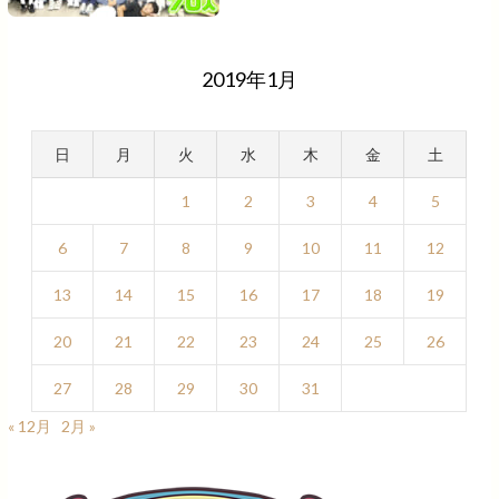
2019年1月
日
月
火
水
木
金
土
1
2
3
4
5
6
7
8
9
10
11
12
13
14
15
16
17
18
19
20
21
22
23
24
25
26
27
28
29
30
31
« 12月
2月 »