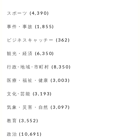
スポーツ
(4,390)
事件・事故
(1,855)
ビジネスキャッチー
(362)
観光・経済
(6,350)
行政･地域･市町村
(8,350)
医療・福祉・健康
(3,003)
文化･芸能
(3,193)
気象・災害・自然
(3,097)
教育
(3,552)
政治
(10,691)