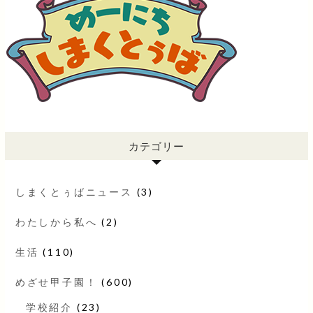
カテゴリー
しまくとぅばニュース
(3)
わたしから私へ
(2)
生活
(110)
めざせ甲子園！
(600)
学校紹介
(23)