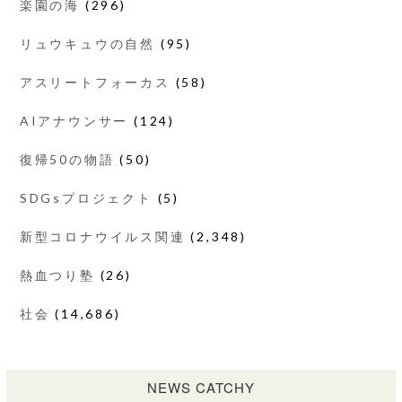
楽園の海
(296)
リュウキュウの自然
(95)
アスリートフォーカス
(58)
AIアナウンサー
(124)
復帰50の物語
(50)
SDGsプロジェクト
(5)
新型コロナウイルス関連
(2,348)
熱血つり塾
(26)
社会
(14,686)
NEWS CATCHY