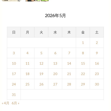
2026年5月
日
月
火
水
木
金
土
1
2
3
4
5
6
7
8
9
10
11
12
13
14
15
16
17
18
19
20
21
22
23
24
25
26
27
28
29
30
31
« 4月
6月 »