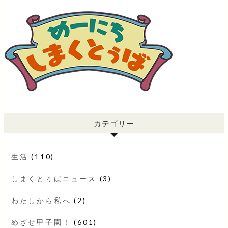
カテゴリー
生活
(110)
しまくとぅばニュース
(3)
わたしから私へ
(2)
めざせ甲子園！
(601)