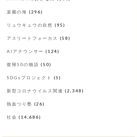
楽園の海
(296)
リュウキュウの自然
(95)
アスリートフォーカス
(58)
AIアナウンサー
(124)
復帰50の物語
(50)
SDGsプロジェクト
(5)
新型コロナウイルス関連
(2,348)
熱血つり塾
(26)
社会
(14,686)