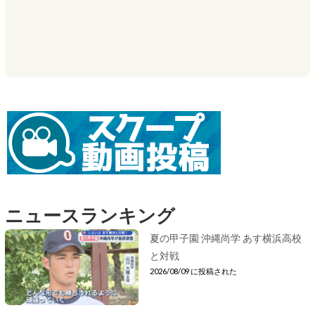
ニュースランキング
夏の甲子園 沖縄尚学 あす横浜高校
と対戦
2026/08/09 に投稿された