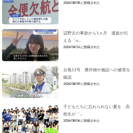
2026/08/08 に投稿された
辺野古の事故から1ヵ月 遺族が伝
える「n...
2026/04/16 に投稿された
台風13号 農作物や施設への被害を
確認
2026/08/09 に投稿された
子どもたちに忘れられない夏を 高
校生が「...
2026/08/06 に投稿された