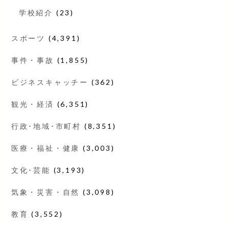
学校紹介
(23)
スポーツ
(4,391)
事件・事故
(1,855)
ビジネスキャッチー
(362)
観光・経済
(6,351)
行政･地域･市町村
(8,351)
医療・福祉・健康
(3,003)
文化･芸能
(3,193)
気象・災害・自然
(3,098)
教育
(3,552)