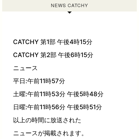
NEWS CATCHY
CATCHY 第1部 午後4時15分
CATCHY 第2部 午後6時15分
ニュース
平日:午前11時57分
土曜:午前11時53分 午後5時48分
日曜:午前11時56分 午後5時51分
以上の時間に放送された
ニュースが掲載されます。