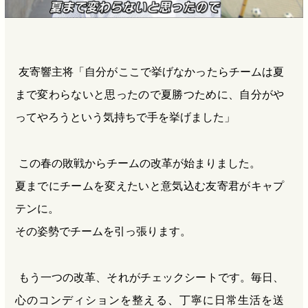
友寄響主将「自分がここで挙げなかったらチームは夏
まで変わらないと思ったので夏勝つために、自分がや
ってやろうという気持ちで手を挙げました」
この春の敗戦からチームの改革が始まりました。
夏までにチームを変えたいと意気込む友寄君がキャプ
テンに。
その姿勢でチームを引っ張ります。
もう一つの改革、それがチェックシートです。毎日、
心のコンディションを整える、丁寧に日常生活を送