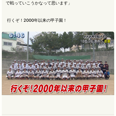
で戦っていこうかなって思います」
行くぞ！2000年以来の甲子園！