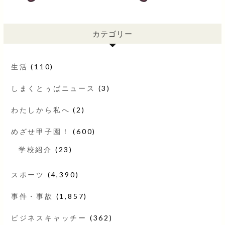
カテゴリー
生活
(110)
しまくとぅばニュース
(3)
わたしから私へ
(2)
めざせ甲子園！
(600)
学校紹介
(23)
スポーツ
(4,390)
事件・事故
(1,857)
ビジネスキャッチー
(362)