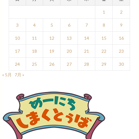
1
2
3
4
5
6
7
8
9
10
11
12
13
14
15
16
17
18
19
20
21
22
23
24
25
26
27
28
29
30
« 5月
7月 »