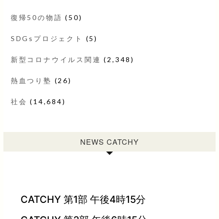
復帰50の物語
(50)
SDGsプロジェクト
(5)
新型コロナウイルス関連
(2,348)
熱血つり塾
(26)
社会
(14,684)
NEWS CATCHY
CATCHY 第1部 午後4時15分