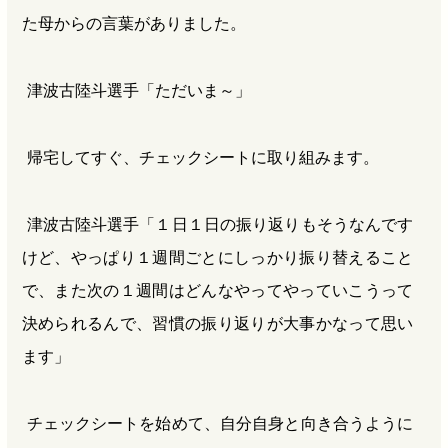
た母からの言葉がありました。
津波古陸斗選手「ただいま～」
帰宅してすぐ、チェックシートに取り組みます。
津波古陸斗選手「１日１日の振り返りもそうなんです
けど、やっぱり１週間ごとにしっかり振り替えること
で、また次の１週間はどんなやってやっていこうって
決められるんで、習慣の振り返りが大事かなって思い
ます」
チェックシートを始めて、自分自身と向き合うように