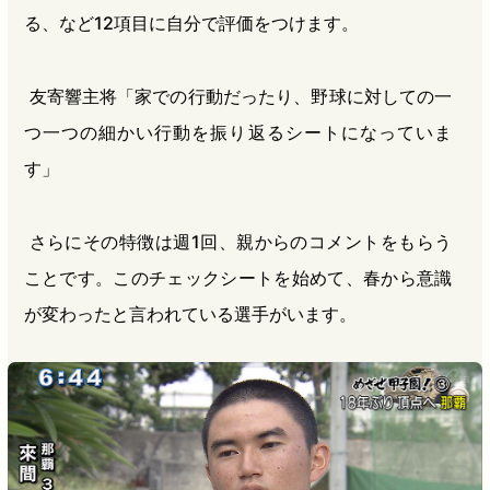
る、など12項目に自分で評価をつけます。
友寄響主将「家での行動だったり、野球に対しての一
つ一つの細かい行動を振り返るシートになっていま
す」
さらにその特徴は週1回、親からのコメントをもらう
ことです。このチェックシートを始めて、春から意識
が変わったと言われている選手がいます。