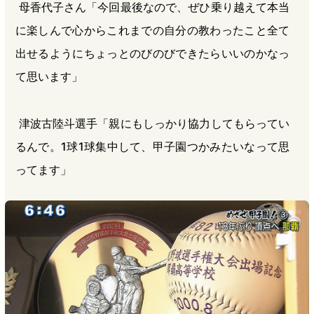
母香代子さん「今回最後なので、ぜひ乗り越えて本当
に楽しんで心からこれまでの自分の教わったこと全て
出せるようにちょっとのびのびできたらいいのかなっ
て思います」
津波古陸斗選手「親にもしっかり協力してもらってい
るんで。1球1球集中して、甲子園つかみたいなって思
ってます」