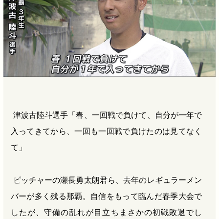
津波古陸斗選手「春、一回戦で負けて、自分が一年で
入ってきてから、一回も一回戦で負けたのは見てなく
て」
ピッチャーの瀬長勇太朗君ら、去年のレギュラーメン
バーが多く残る那覇。自信をもって臨んだ春季大会で
したが、守備の乱れが目立ちまさかの初戦敗退でし