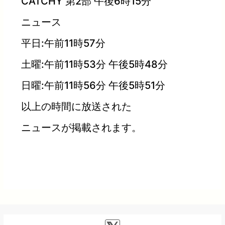
CATCHY 第2部 午後6時15分
ニュース
平日:午前11時57分
土曜:午前11時53分 午後5時48分
日曜:午前11時56分 午後5時51分
以上の時間に放送された
ニュースが掲載されます。