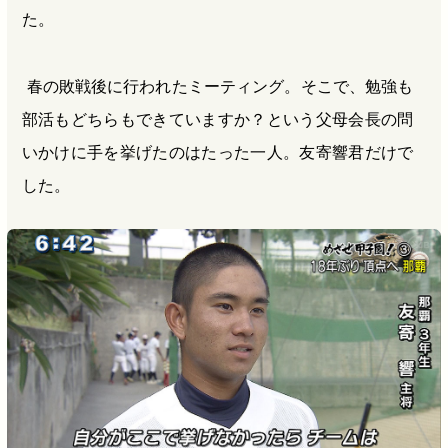
た。
春の敗戦後に行われたミーティング。そこで、勉強も
部活もどちらもできていますか？という父母会長の問
いかけに手を挙げたのはたった一人。友寄響君だけで
した。