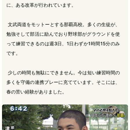
に、ある改革が行われています。
文武両道をモットーとする那覇高校。多くの生徒が、
勉強そして部活に励んでおり野球部がグラウンドを使
って練習できるのは週3日、1日わずか1時間15分のみ
です。
少しの時間も無駄にできません。今は短い練習時間の
多くを守備の連携プレーに充てています。そこには、
春の苦い経験がありました。