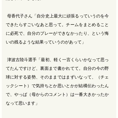
母香代子さん「自分史上最大に頑張るっていうのを今
できたらすごいなあと思って。チームをまとめること
に必死で、自分のプレーができなかったり、という悔
いの残るような結果っていうのがあって」
津波古陸斗選手「最初、軽く一言くらいかなって思っ
てたんですけど、裏面まで書かれてて。自分の今の野
球に対する姿勢、そのままではまずいなって、（チェ
ックシート）で気持ちとか思いとかが結構伝わったん
で、やっぱ（母からのコメント）は一番大きかったか
なって思います」