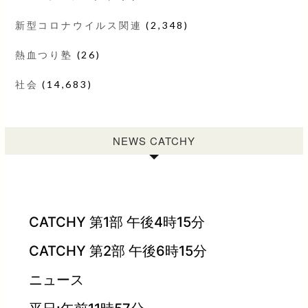
新型コロナウイルス関連
(2,348)
熱血つり塾
(26)
社会
(14,683)
NEWS CATCHY
CATCHY 第1部 午後4時15分
CATCHY 第2部 午後6時15分
ニュース