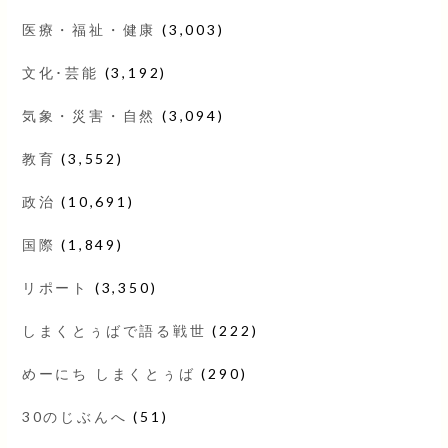
医療・福祉・健康
(3,003)
文化･芸能
(3,192)
気象・災害・自然
(3,094)
教育
(3,552)
政治
(10,691)
国際
(1,849)
リポート
(3,350)
しまくとぅばで語る戦世
(222)
めーにち しまくとぅば
(290)
30のじぶんへ
(51)