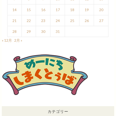
14
15
16
17
18
19
20
21
22
23
24
25
26
27
28
29
30
31
« 12月
2月 »
カテゴリー