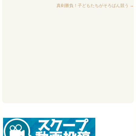
真剣勝負！子どもたちがそろばん競う
→