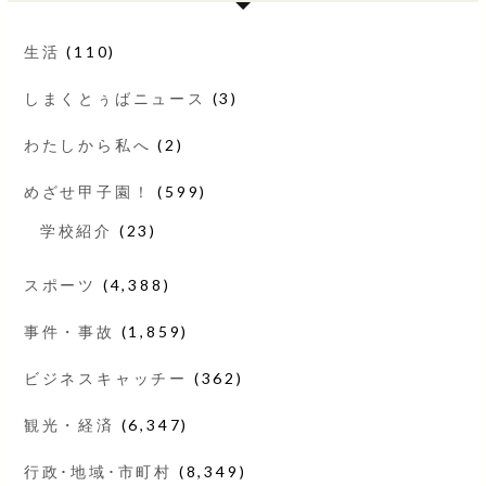
生活
(110)
しまくとぅばニュース
(3)
わたしから私へ
(2)
めざせ甲子園！
(599)
学校紹介
(23)
スポーツ
(4,388)
事件・事故
(1,859)
ビジネスキャッチー
(362)
観光・経済
(6,347)
行政･地域･市町村
(8,349)