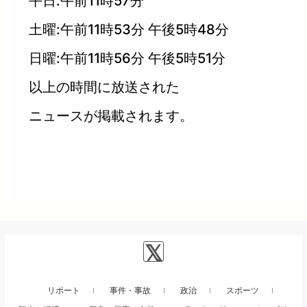
平日:午前11時57分
土曜:午前11時53分 午後5時48分
日曜:午前11時56分 午後5時51分
以上の時間に放送された
ニュースが掲載されます。
リポート
事件・事故
政治
スポーツ