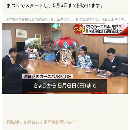
まつりでスタートし、5月6日まで開かれます。
著作権や肖像権などの都合により、全体または一部を配信できない場合があります。
←
国際通りを封鎖して不発弾処理が終了