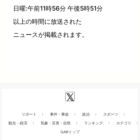
日曜:午前11時56分 午後5時51分
以上の時間に放送された
ニュースが掲載されます。
リポート
事件・事故
政治
スポーツ
観光・経済
気象・災害・自然
ランキング
カテゴリ
QABトップ