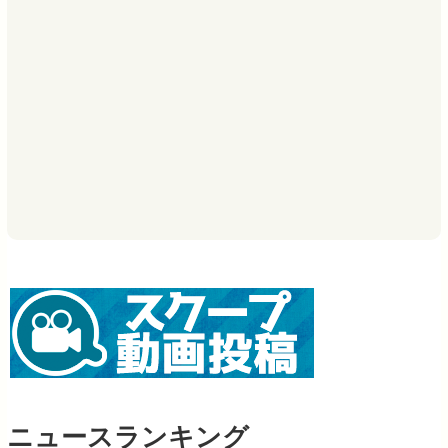
ニュースランキング