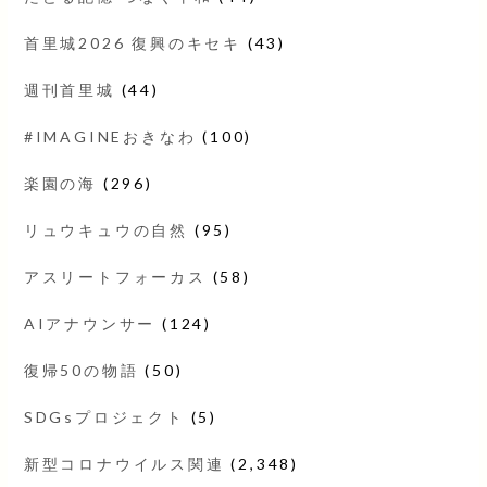
首里城2026 復興のキセキ
(43)
週刊首里城
(44)
#IMAGINEおきなわ
(100)
楽園の海
(296)
リュウキュウの自然
(95)
アスリートフォーカス
(58)
AIアナウンサー
(124)
復帰50の物語
(50)
SDGsプロジェクト
(5)
新型コロナウイルス関連
(2,348)