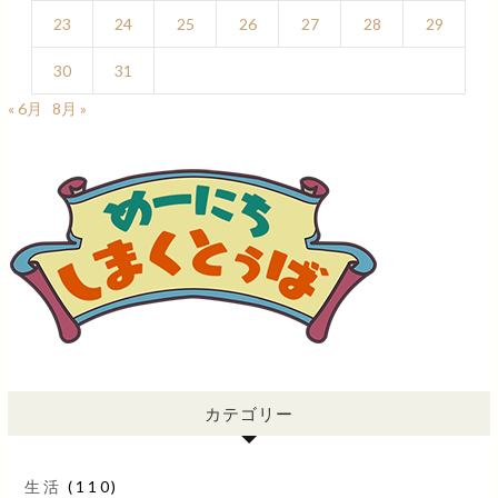
23
24
25
26
27
28
29
30
31
« 6月
8月 »
カテゴリー
生活
(110)