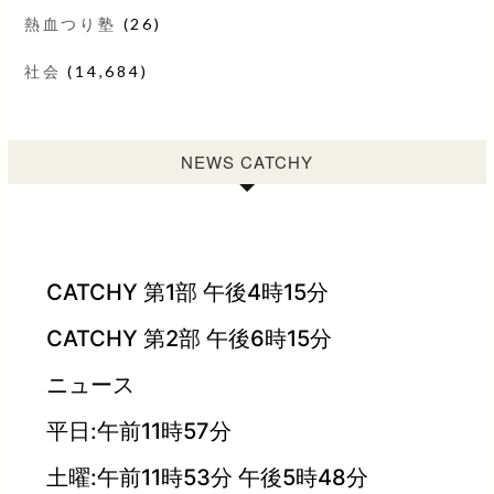
熱血つり塾
(26)
社会
(14,684)
NEWS CATCHY
CATCHY 第1部 午後4時15分
CATCHY 第2部 午後6時15分
ニュース
平日:午前11時57分
土曜:午前11時53分 午後5時48分