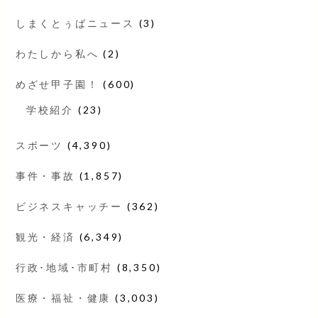
しまくとぅばニュース
(3)
わたしから私へ
(2)
めざせ甲子園！
(600)
学校紹介
(23)
スポーツ
(4,390)
事件・事故
(1,857)
ビジネスキャッチー
(362)
観光・経済
(6,349)
行政･地域･市町村
(8,350)
医療・福祉・健康
(3,003)