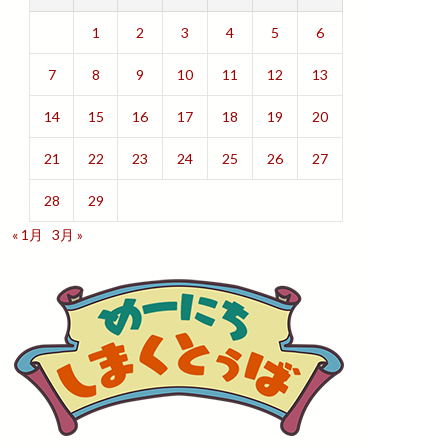
1
2
3
4
5
6
7
8
9
10
11
12
13
14
15
16
17
18
19
20
21
22
23
24
25
26
27
28
29
« 1月
3月 »