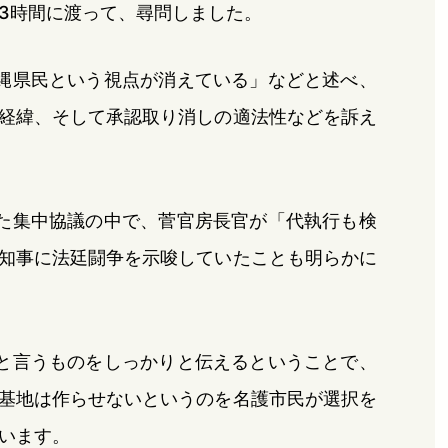
3時間に渡って、尋問しました。
縄県民という視点が消えている」などと述べ、
経緯、そして承認取り消しの適法性などを訴え
た集中協議の中で、菅官房長官が「代執行も検
知事に法廷闘争を示唆していたことも明らかに
と言うものをしっかりと伝えるということで、
基地は作らせないというのを名護市民が選択を
います。