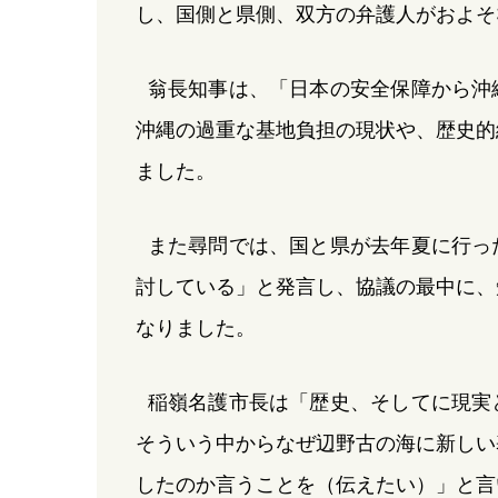
し、国側と県側、双方の弁護人がおよそ
翁長知事は、「日本の安全保障から沖
沖縄の過重な基地負担の現状や、歴史的
ました。
また尋問では、国と県が去年夏に行っ
討している」と発言し、協議の最中に、
なりました。
稲嶺名護市長は「歴史、そしてに現実
そういう中からなぜ辺野古の海に新しい
したのか言うことを（伝えたい）」と言