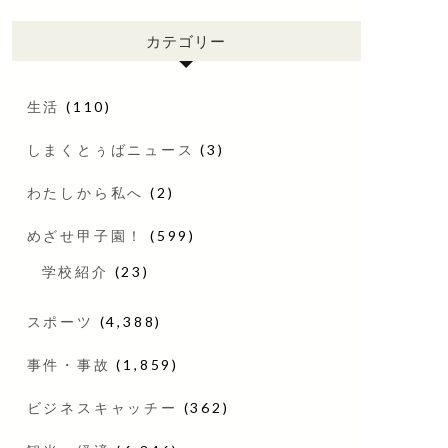
カテゴリー
生活
(110)
しまくとぅばニュース
(3)
わたしから私へ
(2)
めざせ甲子園！
(599)
学校紹介
(23)
スポーツ
(4,388)
事件・事故
(1,859)
ビジネスキャッチー
(362)