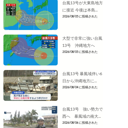
台風13号が大東島地方
に接近 今後は本島...
2026/08/05 に投稿された
大型で非常に強い台風
13号 沖縄地方へ
2026/08/05 に投稿された
台風13号 暴風域伴い6
日から沖縄地方に...
2026/08/04 に投稿された
台風13号 強い勢力で
西へ 暴風域の南大...
2026/08/06 に投稿された