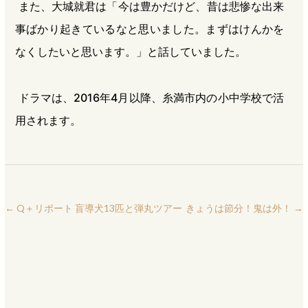
また、大城就君は「今は豊かだけど、昔は悲惨な出来
事ばかり起きているなと思いました。まずはけんかを
なくしたいと思います。」と話していました。
ドラマは、2016年4月以降、糸満市内の小中学校で活
用されます。
←
Q＋リポート 盲導犬13匹と弾丸ツアー
きょうは節分！鬼は外！
→