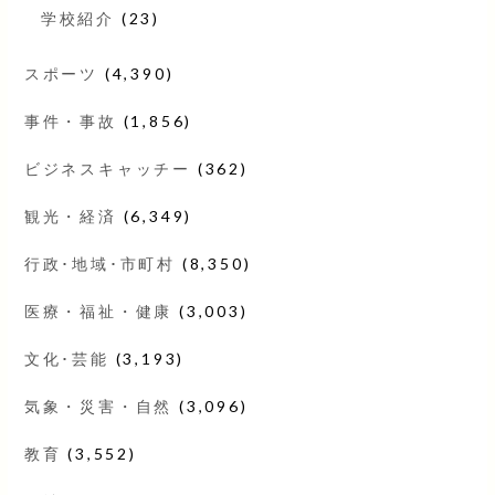
学校紹介
(23)
スポーツ
(4,390)
事件・事故
(1,856)
ビジネスキャッチー
(362)
観光・経済
(6,349)
行政･地域･市町村
(8,350)
医療・福祉・健康
(3,003)
文化･芸能
(3,193)
気象・災害・自然
(3,096)
教育
(3,552)