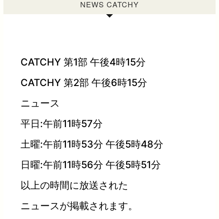
NEWS CATCHY
CATCHY 第1部 午後4時15分
CATCHY 第2部 午後6時15分
ニュース
平日:午前11時57分
土曜:午前11時53分 午後5時48分
日曜:午前11時56分 午後5時51分
以上の時間に放送された
ニュースが掲載されます。