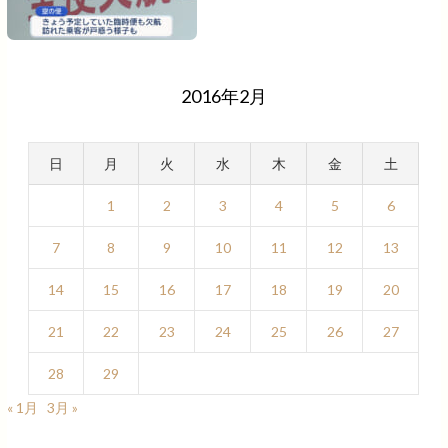
2016年2月
日
月
火
水
木
金
土
1
2
3
4
5
6
7
8
9
10
11
12
13
14
15
16
17
18
19
20
21
22
23
24
25
26
27
28
29
« 1月
3月 »