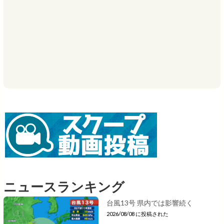
ニュースランキング
台風13号 県内では影響続く
2026/08/08 に投稿された