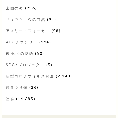
楽園の海
(296)
リュウキュウの自然
(95)
アスリートフォーカス
(58)
AIアナウンサー
(124)
復帰50の物語
(50)
SDGsプロジェクト
(5)
新型コロナウイルス関連
(2,348)
熱血つり塾
(26)
社会
(14,685)