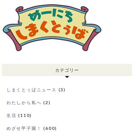
カテゴリー
しまくとぅばニュース
(3)
わたしから私へ
(2)
生活
(110)
めざせ甲子園！
(600)