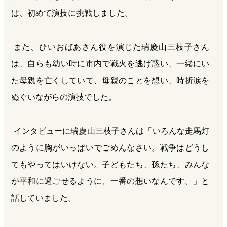
は、初めて演技に挑戦しました。
また、ひいおばあさん役を演じた瑞慶山三枝子さん
は、自らも幼い時に市内で戦火を逃げ惑い、一緒にい
た母親を亡くしていて、母親のことを想い、時折涙を
ぬぐいながらの演技でした。
インタビューに瑞慶山三枝子さんは「いろんな走馬灯
のように胸がいっぱいでごめんなさい。戦争はどうし
てもやってはいけない。子どもたち、孫たち、みんな
が平和に過ごせるように、一番の想いなんです。」と
話していました。