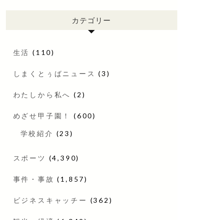
カテゴリー
生活
(110)
しまくとぅばニュース
(3)
わたしから私へ
(2)
めざせ甲子園！
(600)
学校紹介
(23)
スポーツ
(4,390)
事件・事故
(1,857)
ビジネスキャッチー
(362)