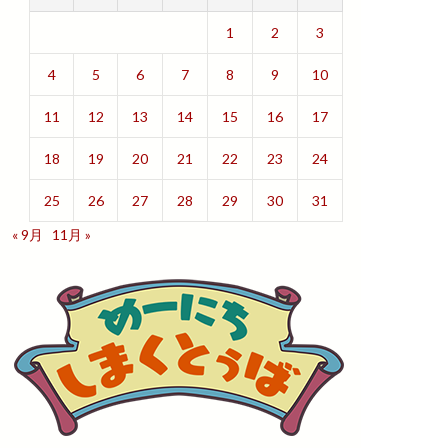
1
2
3
4
5
6
7
8
9
10
11
12
13
14
15
16
17
18
19
20
21
22
23
24
25
26
27
28
29
30
31
« 9月
11月 »