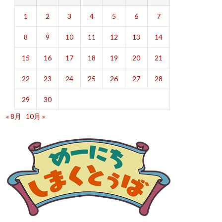
1
2
3
4
5
6
7
8
9
10
11
12
13
14
15
16
17
18
19
20
21
22
23
24
25
26
27
28
29
30
« 8月
10月 »