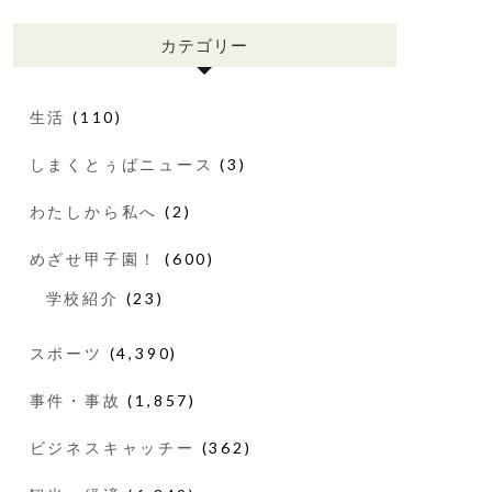
カテゴリー
生活
(110)
しまくとぅばニュース
(3)
わたしから私へ
(2)
めざせ甲子園！
(600)
学校紹介
(23)
スポーツ
(4,390)
事件・事故
(1,857)
ビジネスキャッチー
(362)