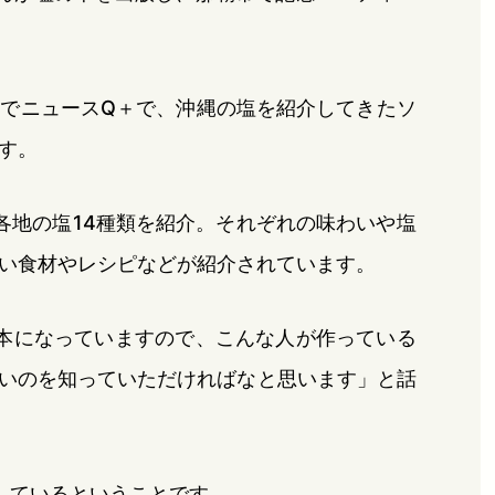
までニュースQ＋で、沖縄の塩を紹介してきたソ
す。
各地の塩14種類を紹介。それぞれの味わいや塩
い食材やレシピなどが紹介されています。
本になっていますので、こんな人が作っている
いのを知っていただければなと思います」と話
しているということです。