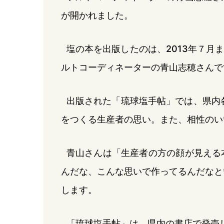
が開かれました。
塩の本を出版したのは、2013年７月
ルトコーディネーターの青山志穂さんで
出版された「琉球塩手帖」では、県内
をつくる生産者の思い。また、相性のい
青山さんは「生産者の方の顔が見える
んだな、こんな思いで作ってるんだなと
します。
「琉球塩手帖」は、県内の書店で発売