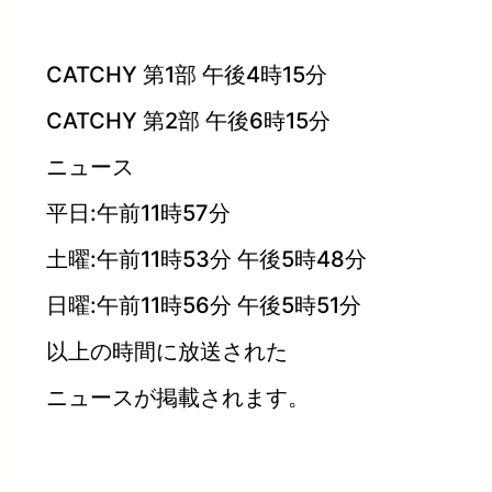
CATCHY 第1部 午後4時15分
CATCHY 第2部 午後6時15分
ニュース
平日:午前11時57分
土曜:午前11時53分 午後5時48分
日曜:午前11時56分 午後5時51分
以上の時間に放送された
ニュースが掲載されます。