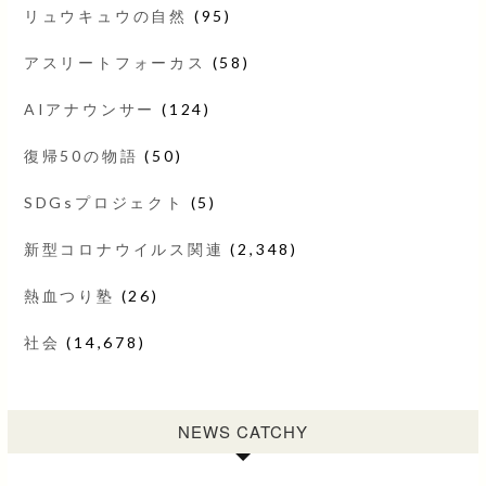
リュウキュウの自然
(95)
アスリートフォーカス
(58)
AIアナウンサー
(124)
復帰50の物語
(50)
SDGsプロジェクト
(5)
新型コロナウイルス関連
(2,348)
熱血つり塾
(26)
社会
(14,678)
NEWS CATCHY