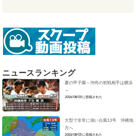
ニュースランキング
夏の甲子園～沖尚の初戦相手は横浜
～
2026/08/03 に投稿された
大型で非常に強い台風13号 沖縄地
方へ
2026/08/05 に投稿された