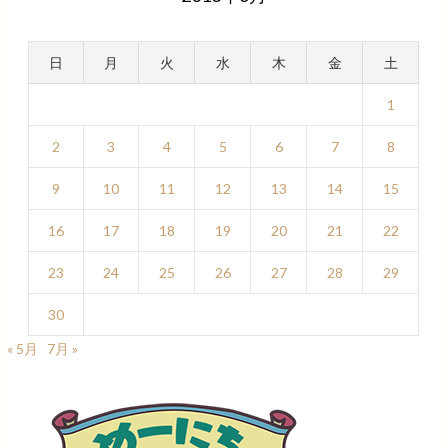
日
月
火
水
木
金
土
1
2
3
4
5
6
7
8
9
10
11
12
13
14
15
16
17
18
19
20
21
22
23
24
25
26
27
28
29
30
« 5月
7月 »