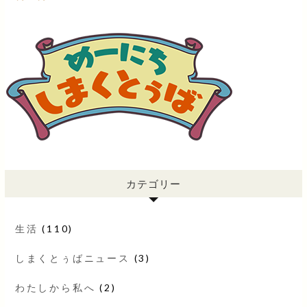
カテゴリー
生活
(110)
しまくとぅばニュース
(3)
わたしから私へ
(2)