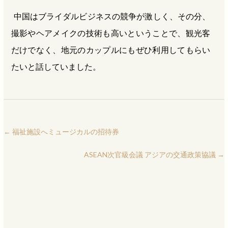
中国はブライダルビジネスの競争が激しく、その分、
撮影やヘアメイクの技術も高いということで、観光客
だけでなく、地元のカップルにもぜひ利用してもらい
たいと話していました。
←
福祉施設へミュージカルの招待券
ASEAN次官級会議 アジアの交通政策協議
→