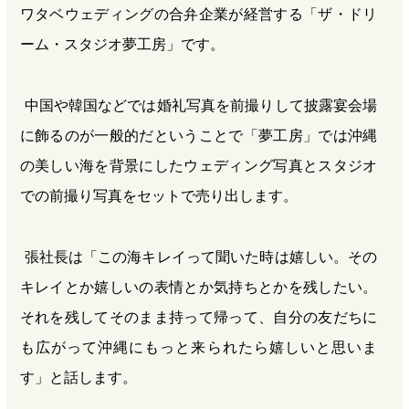
ワタベウェディングの合弁企業が経営する「ザ・ドリ
ーム・スタジオ夢工房」です。
中国や韓国などでは婚礼写真を前撮りして披露宴会場
に飾るのが一般的だということで「夢工房」では沖縄
の美しい海を背景にしたウェディング写真とスタジオ
での前撮り写真をセットで売り出します。
張社長は「この海キレイって聞いた時は嬉しい。その
キレイとか嬉しいの表情とか気持ちとかを残したい。
それを残してそのまま持って帰って、自分の友だちに
も広がって沖縄にもっと来られたら嬉しいと思いま
す」と話します。