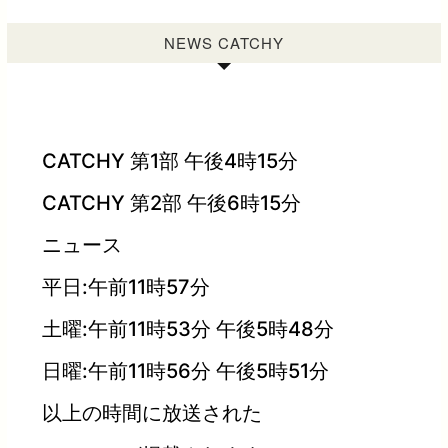
NEWS CATCHY
CATCHY 第1部 午後4時15分
CATCHY 第2部 午後6時15分
ニュース
平日:午前11時57分
土曜:午前11時53分 午後5時48分
日曜:午前11時56分 午後5時51分
以上の時間に放送された