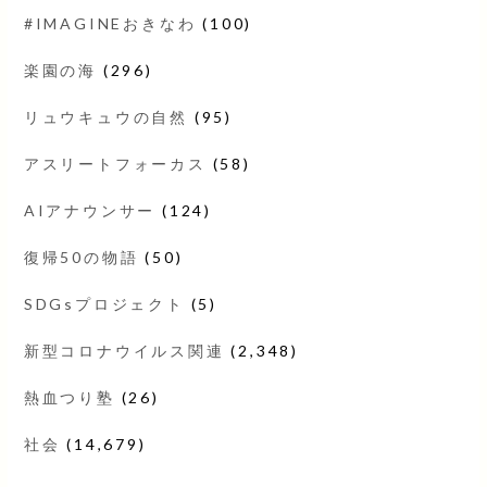
#IMAGINEおきなわ
(100)
楽園の海
(296)
リュウキュウの自然
(95)
アスリートフォーカス
(58)
AIアナウンサー
(124)
復帰50の物語
(50)
SDGsプロジェクト
(5)
新型コロナウイルス関連
(2,348)
熱血つり塾
(26)
社会
(14,679)