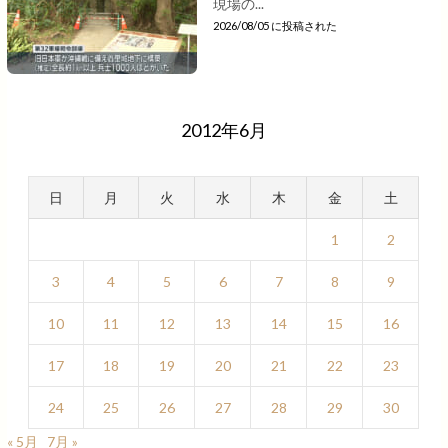
現場の...
2026/08/05 に投稿された
2012年6月
日
月
火
水
木
金
土
1
2
3
4
5
6
7
8
9
10
11
12
13
14
15
16
17
18
19
20
21
22
23
24
25
26
27
28
29
30
« 5月
7月 »