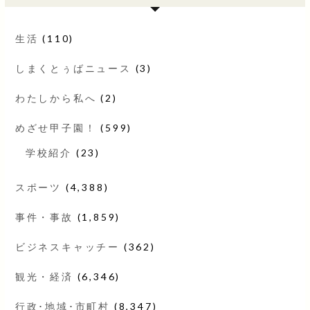
生活
(110)
しまくとぅばニュース
(3)
わたしから私へ
(2)
めざせ甲子園！
(599)
学校紹介
(23)
スポーツ
(4,388)
事件・事故
(1,859)
ビジネスキャッチー
(362)
観光・経済
(6,346)
行政･地域･市町村
(8,347)