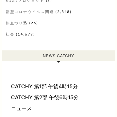
SDGsプロジェクト
(5)
新型コロナウイルス関連
(2,348)
熱血つり塾
(26)
社会
(14,679)
NEWS CATCHY
CATCHY 第1部 午後4時15分
CATCHY 第2部 午後6時15分
ニュース