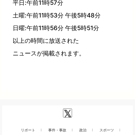
平日:午前11時57分
土曜:午前11時53分 午後5時48分
日曜:午前11時56分 午後5時51分
以上の時間に放送された
ニュースが掲載されます。
リポート
事件・事故
政治
スポーツ