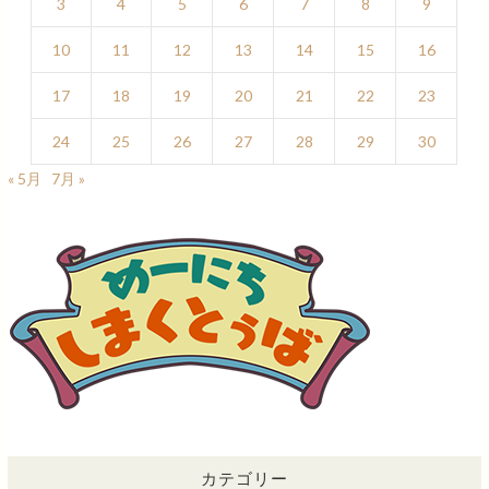
3
4
5
6
7
8
9
10
11
12
13
14
15
16
17
18
19
20
21
22
23
24
25
26
27
28
29
30
« 5月
7月 »
カテゴリー