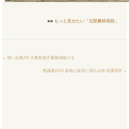
>>
もっと見せたい「北部農林高校」
←
強い台風3号 大東島地方暴風域抜ける
県議選2012 基地と経済に揺れる街 名護市区
→