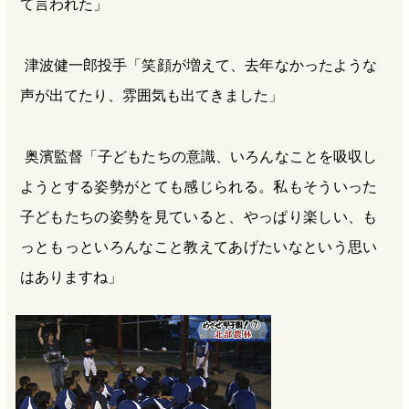
て言われた」
津波健一郎投手「笑顔が増えて、去年なかったような
声が出てたり、雰囲気も出てきました」
奥濱監督「子どもたちの意識、いろんなことを吸収し
ようとする姿勢がとても感じられる。私もそういった
子どもたちの姿勢を見ていると、やっぱり楽しい、も
っともっといろんなこと教えてあげたいなという思い
はありますね」