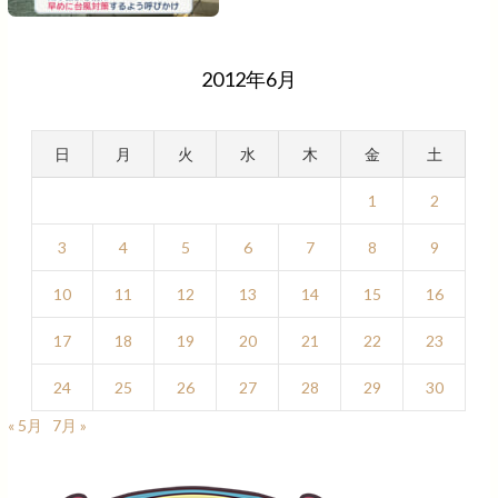
2012年6月
日
月
火
水
木
金
土
1
2
3
4
5
6
7
8
9
10
11
12
13
14
15
16
17
18
19
20
21
22
23
24
25
26
27
28
29
30
« 5月
7月 »