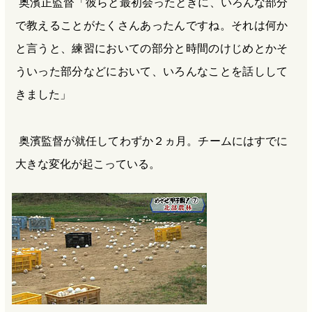
奥濱正監督「彼らと最初会ったときに、いろんな部分
で教えることがたくさんあったんですね。それは何か
と言うと、練習においての部分と時間のけじめとかそ
ういった部分などにおいて、いろんなことを話しして
きました」
奥濱監督が就任してわずか２ヵ月。チームにはすでに
大きな変化が起こっている。