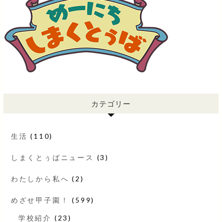
カテゴリー
生活
(110)
しまくとぅばニュース
(3)
わたしから私へ
(2)
めざせ甲子園！
(599)
学校紹介
(23)