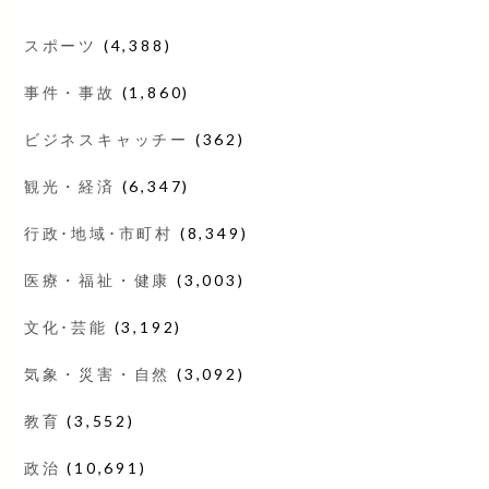
スポーツ
(4,388)
事件・事故
(1,860)
ビジネスキャッチー
(362)
観光・経済
(6,347)
行政･地域･市町村
(8,349)
医療・福祉・健康
(3,003)
文化･芸能
(3,192)
気象・災害・自然
(3,092)
教育
(3,552)
政治
(10,691)