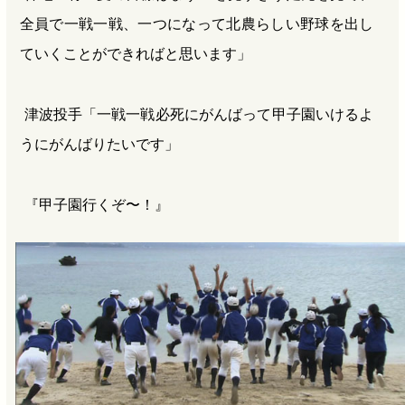
全員で一戦一戦、一つになって北農らしい野球を出し
ていくことができればと思います」
津波投手「一戦一戦必死にがんばって甲子園いけるよ
うにがんばりたいです」
『甲子園行くぞ〜！』