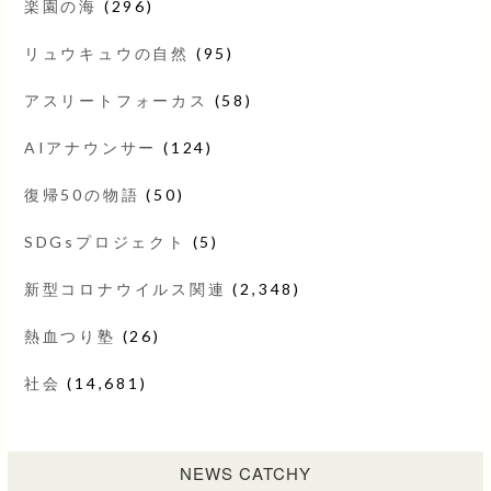
楽園の海
(296)
リュウキュウの自然
(95)
アスリートフォーカス
(58)
AIアナウンサー
(124)
復帰50の物語
(50)
SDGsプロジェクト
(5)
新型コロナウイルス関連
(2,348)
熱血つり塾
(26)
社会
(14,681)
NEWS CATCHY