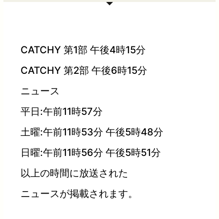
CATCHY 第1部 午後4時15分
CATCHY 第2部 午後6時15分
ニュース
平日:午前11時57分
土曜:午前11時53分 午後5時48分
日曜:午前11時56分 午後5時51分
以上の時間に放送された
ニュースが掲載されます。