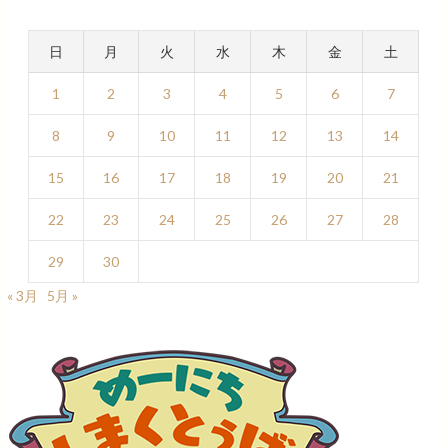
日
月
火
水
木
金
土
1
2
3
4
5
6
7
8
9
10
11
12
13
14
15
16
17
18
19
20
21
22
23
24
25
26
27
28
29
30
« 3月
5月 »