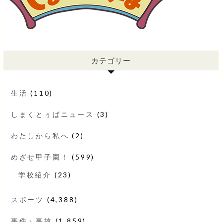
カテゴリー
生活
(110)
しまくとぅばニュース
(3)
わたしから私へ
(2)
めざせ甲子園！
(599)
学校紹介
(23)
スポーツ
(4,388)
事件・事故
(1,859)