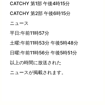
CATCHY 第1部 午後4時15分
CATCHY 第2部 午後6時15分
ニュース
平日:午前11時57分
土曜:午前11時53分 午後5時48分
日曜:午前11時56分 午後5時51分
以上の時間に放送された
ニュースが掲載されます。