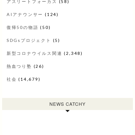
アスリートフォーカス
(58)
AIアナウンサー
(124)
復帰50の物語
(50)
SDGsプロジェクト
(5)
新型コロナウイルス関連
(2,348)
熱血つり塾
(26)
社会
(14,679)
NEWS CATCHY