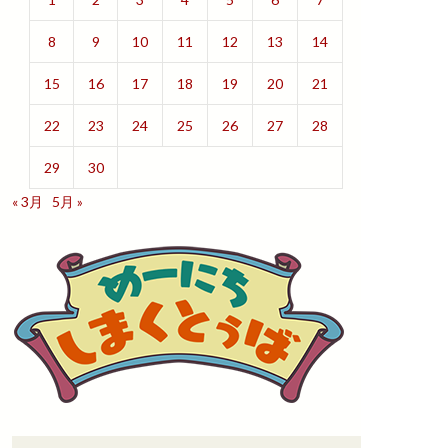
8
9
10
11
12
13
14
15
16
17
18
19
20
21
22
23
24
25
26
27
28
29
30
« 3月
5月 »