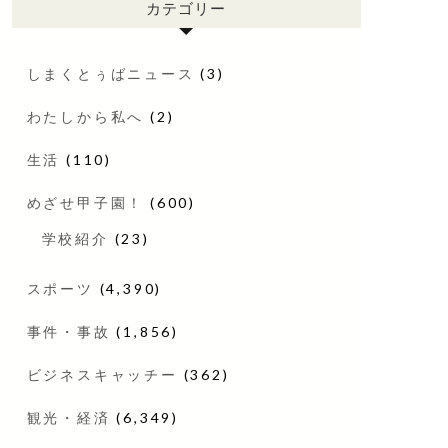
カテゴリー
しまくとぅばニュース
(3)
わたしから私へ
(2)
生活
(110)
めざせ甲子園！
(600)
学校紹介
(23)
スポーツ
(4,390)
事件・事故
(1,856)
ビジネスキャッチー
(362)
観光・経済
(6,349)