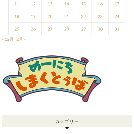
11
12
13
14
15
16
17
18
19
20
21
22
23
24
25
26
27
28
29
30
31
« 12月
2月 »
カテゴリー