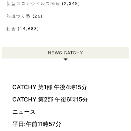
新型コロナウイルス関連
(2,348)
熱血つり塾
(26)
社会
(14,683)
NEWS CATCHY
CATCHY 第1部 午後4時15分
CATCHY 第2部 午後6時15分
ニュース
平日:午前11時57分