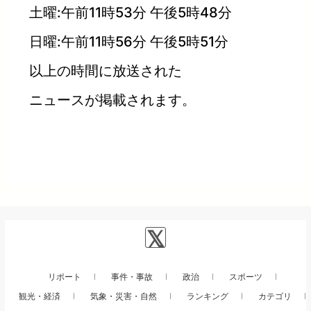
土曜:午前11時53分 午後5時48分
日曜:午前11時56分 午後5時51分
以上の時間に放送された
ニュースが掲載されます。
リポート
事件・事故
政治
スポーツ
観光・経済
気象・災害・自然
ランキング
カテゴリ