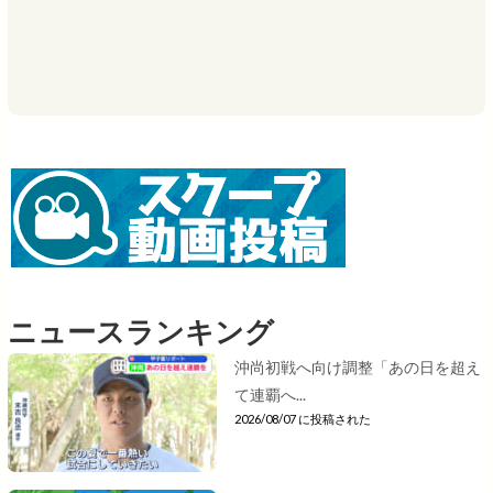
ニュースランキング
沖尚初戦へ向け調整「あの日を超え
て連覇へ...
2026/08/07 に投稿された