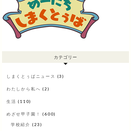
カテゴリー
しまくとぅばニュース
(3)
わたしから私へ
(2)
生活
(110)
めざせ甲子園！
(600)
学校紹介
(23)