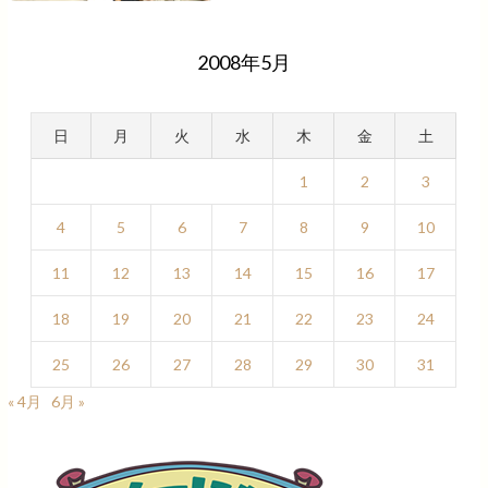
2008年5月
日
月
火
水
木
金
土
1
2
3
4
5
6
7
8
9
10
11
12
13
14
15
16
17
18
19
20
21
22
23
24
25
26
27
28
29
30
31
« 4月
6月 »