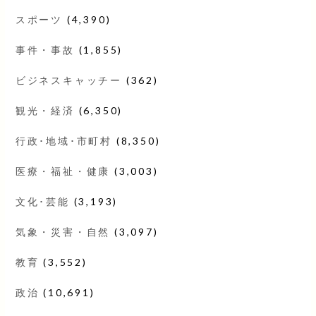
スポーツ
(4,390)
事件・事故
(1,855)
ビジネスキャッチー
(362)
観光・経済
(6,350)
行政･地域･市町村
(8,350)
医療・福祉・健康
(3,003)
文化･芸能
(3,193)
気象・災害・自然
(3,097)
教育
(3,552)
政治
(10,691)