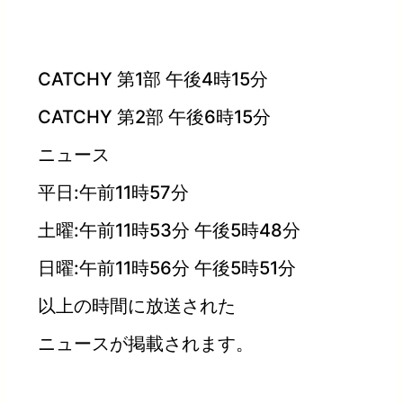
CATCHY 第1部 午後4時15分
CATCHY 第2部 午後6時15分
ニュース
平日:午前11時57分
土曜:午前11時53分 午後5時48分
日曜:午前11時56分 午後5時51分
以上の時間に放送された
ニュースが掲載されます。