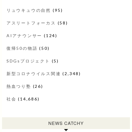
リュウキュウの自然
(95)
アスリートフォーカス
(58)
AIアナウンサー
(124)
復帰50の物語
(50)
SDGsプロジェクト
(5)
新型コロナウイルス関連
(2,348)
熱血つり塾
(26)
社会
(14,686)
NEWS CATCHY