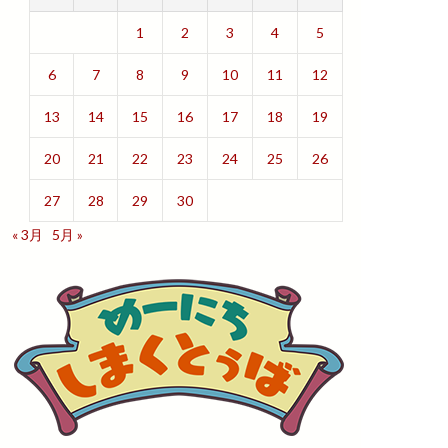
1
2
3
4
5
6
7
8
9
10
11
12
13
14
15
16
17
18
19
20
21
22
23
24
25
26
27
28
29
30
« 3月
5月 »