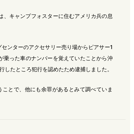
は、キャンプフォスターに住むアメリカ兵の息
グセンターのアクセサリー売り場からピアサー1
が乗った車のナンバーを覚えていたことから沖
行したところ犯行を認めたため逮捕しました。
うことで、他にも余罪があるとみて調べていま