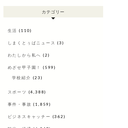
カテゴリー
生活
(110)
しまくとぅばニュース
(3)
わたしから私へ
(2)
めざせ甲子園！
(599)
学校紹介
(23)
スポーツ
(4,388)
事件・事故
(1,859)
ビジネスキャッチー
(362)