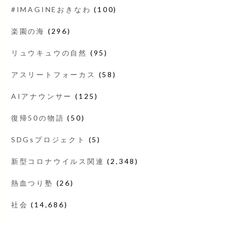
#IMAGINEおきなわ
(100)
楽園の海
(296)
リュウキュウの自然
(95)
アスリートフォーカス
(58)
AIアナウンサー
(125)
復帰50の物語
(50)
SDGsプロジェクト
(5)
新型コロナウイルス関連
(2,348)
熱血つり塾
(26)
社会
(14,686)