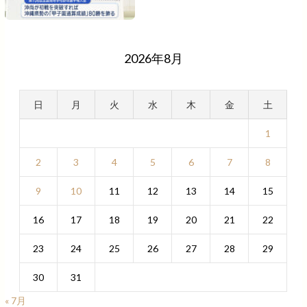
2026年8月
日
月
火
水
木
金
土
1
2
3
4
5
6
7
8
9
10
11
12
13
14
15
16
17
18
19
20
21
22
23
24
25
26
27
28
29
30
31
« 7月