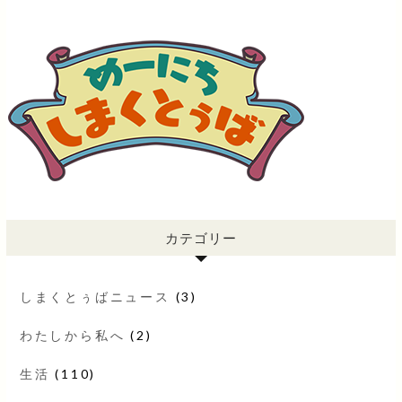
カテゴリー
しまくとぅばニュース
(3)
わたしから私へ
(2)
生活
(110)