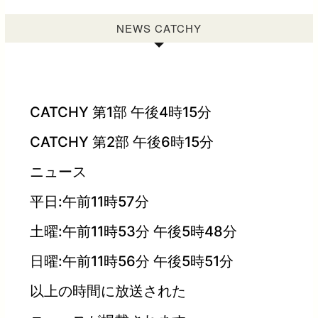
NEWS CATCHY
CATCHY 第1部 午後4時15分
CATCHY 第2部 午後6時15分
ニュース
平日:午前11時57分
土曜:午前11時53分 午後5時48分
日曜:午前11時56分 午後5時51分
以上の時間に放送された