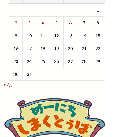
1
2
3
4
5
6
7
8
9
10
11
12
13
14
15
16
17
18
19
20
21
22
23
24
25
26
27
28
29
30
31
« 7月