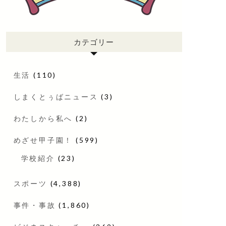
カテゴリー
生活
(110)
しまくとぅばニュース
(3)
わたしから私へ
(2)
めざせ甲子園！
(599)
学校紹介
(23)
スポーツ
(4,388)
事件・事故
(1,860)