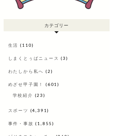
カテゴリー
生活
(110)
しまくとぅばニュース
(3)
わたしから私へ
(2)
めざせ甲子園！
(601)
学校紹介
(23)
スポーツ
(4,391)
事件・事故
(1,855)