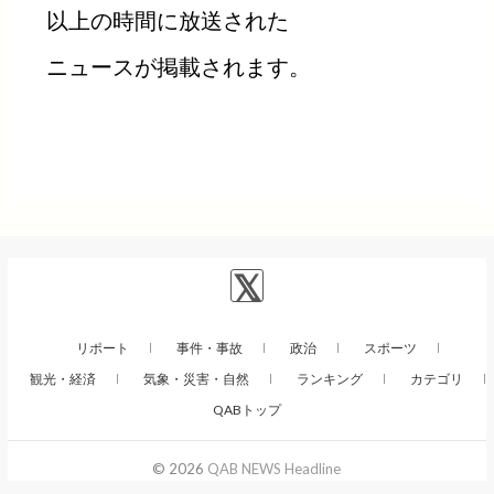
以上の時間に放送された
ニュースが掲載されます。
リポート
事件・事故
政治
スポーツ
観光・経済
気象・災害・自然
ランキング
カテゴリ
QABトップ
© 2026
QAB NEWS Headline