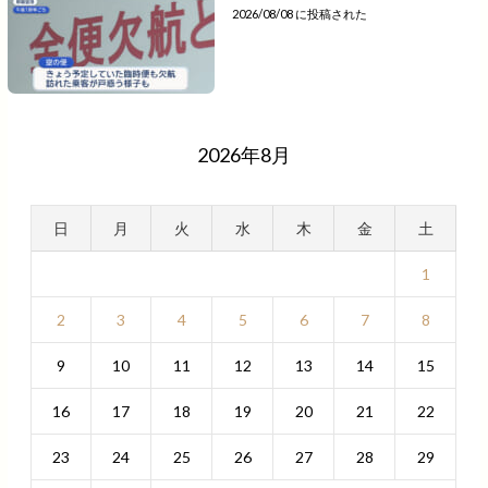
2026/08/08 に投稿された
2026年8月
日
月
火
水
木
金
土
1
2
3
4
5
6
7
8
9
10
11
12
13
14
15
16
17
18
19
20
21
22
23
24
25
26
27
28
29