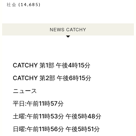
社会
(14,685)
NEWS CATCHY
CATCHY 第1部 午後4時15分
CATCHY 第2部 午後6時15分
ニュース
平日:午前11時57分
土曜:午前11時53分 午後5時48分
日曜:午前11時56分 午後5時51分