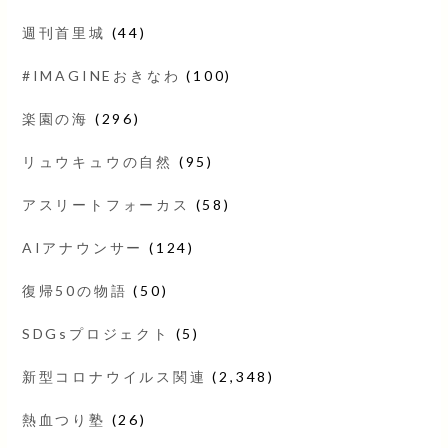
週刊首里城
(44)
#IMAGINEおきなわ
(100)
楽園の海
(296)
リュウキュウの自然
(95)
アスリートフォーカス
(58)
AIアナウンサー
(124)
復帰50の物語
(50)
SDGsプロジェクト
(5)
新型コロナウイルス関連
(2,348)
熱血つり塾
(26)