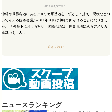
2011年1月28日
沖縄や世界各地にあるアメリカ軍基地を占領として捉え、現状などつ
いて考える国際会議が2011年８月に沖縄で開かれることになりまし
た。 「占領下における対話」国際会議は、世界各地にあるアメリカ
軍基地を「占…
続きを読む
ニュースランキング