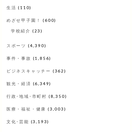
生活
(110)
めざせ甲子園！
(600)
学校紹介
(23)
スポーツ
(4,390)
事件・事故
(1,856)
ビジネスキャッチー
(362)
観光・経済
(6,349)
行政･地域･市町村
(8,350)
医療・福祉・健康
(3,003)
文化･芸能
(3,193)