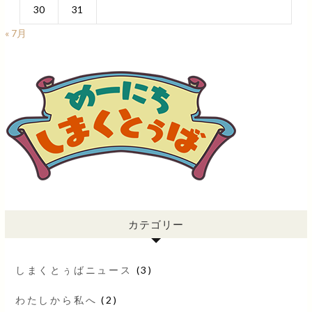
30
31
« 7月
カテゴリー
しまくとぅばニュース
(3)
わたしから私へ
(2)