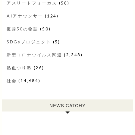
アスリートフォーカス
(58)
AIアナウンサー
(124)
復帰50の物語
(50)
SDGsプロジェクト
(5)
新型コロナウイルス関連
(2,348)
熱血つり塾
(26)
社会
(14,684)
NEWS CATCHY