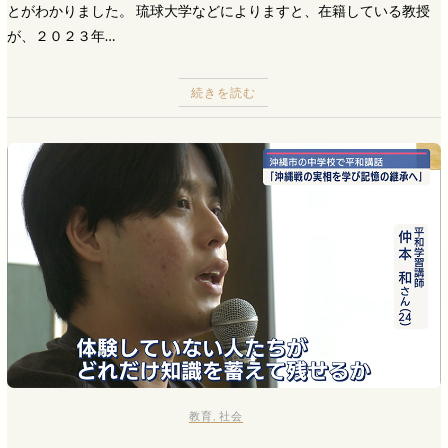
とがわかりました。 琉球大学などによりますと、在籍している教授
が、２０２３年…
続きを読む
教育
,
社会