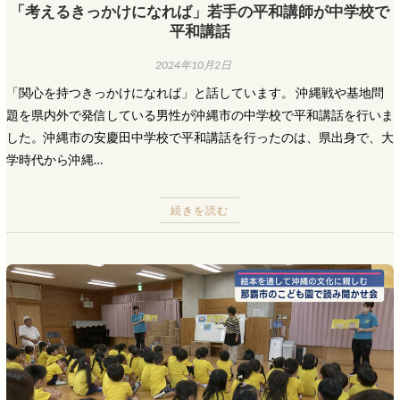
「考えるきっかけになれば」若手の平和講師が中学校で
平和講話
2024年10月2日
「関心を持つきっかけになれば」と話しています。 沖縄戦や基地問
題を県内外で発信している男性が沖縄市の中学校で平和講話を行いま
した。沖縄市の安慶田中学校で平和講話を行ったのは、県出身で、大
学時代から沖縄…
続きを読む