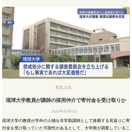
教育
,
社会
琉球大学教員が講師の採用仲介で寄付金を受け取りか
2024年10月4日
琉球大学の教授が学外の人物を非常勤講師として推薦する見返りに寄
付金を受け取っていた可能性があるとして、大学側が調査しているこ