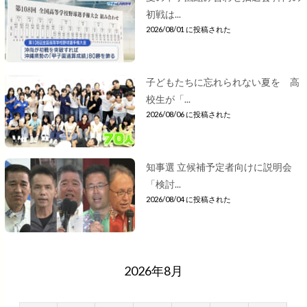
初戦は...
2026/08/01 に投稿された
子どもたちに忘れられない夏を 高
校生が「...
2026/08/06 に投稿された
知事選 立候補予定者向けに説明会
「検討...
2026/08/04 に投稿された
2026年8月