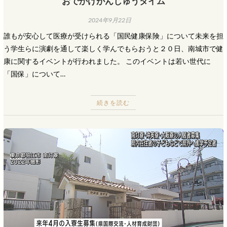
おでかけがんじゅうタイム
2024年9月22日
誰もが安心して医療が受けられる「国民健康保険」について未来を担
う学生らに演劇を通して楽しく学んでもらおうと２０日、南城市で健
康に関するイベントが行われました。 このイベントは若い世代に
「国保」について…
続きを読む