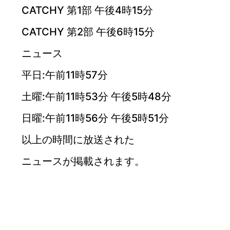
CATCHY 第1部 午後4時15分
CATCHY 第2部 午後6時15分
ニュース
平日:午前11時57分
土曜:午前11時53分 午後5時48分
日曜:午前11時56分 午後5時51分
以上の時間に放送された
ニュースが掲載されます。