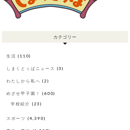
カテゴリー
生活
(110)
しまくとぅばニュース
(3)
わたしから私へ
(2)
めざせ甲子園！
(600)
学校紹介
(23)
スポーツ
(4,390)