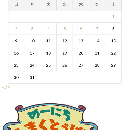
日
月
火
水
木
金
土
1
2
3
4
5
6
7
8
9
10
11
12
13
14
15
16
17
18
19
20
21
22
23
24
25
26
27
28
29
30
31
« 7月