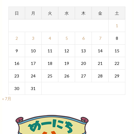
日
月
火
水
木
金
土
1
2
3
4
5
6
7
8
9
10
11
12
13
14
15
16
17
18
19
20
21
22
23
24
25
26
27
28
29
30
31
« 7月