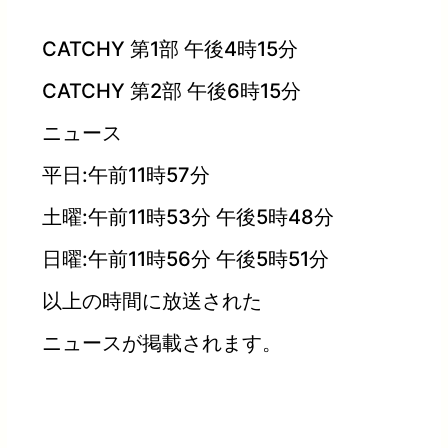
CATCHY 第1部 午後4時15分
CATCHY 第2部 午後6時15分
ニュース
平日:午前11時57分
土曜:午前11時53分 午後5時48分
日曜:午前11時56分 午後5時51分
以上の時間に放送された
ニュースが掲載されます。