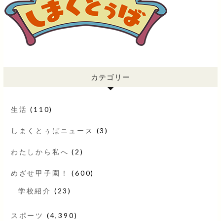
カテゴリー
生活
(110)
しまくとぅばニュース
(3)
わたしから私へ
(2)
めざせ甲子園！
(600)
学校紹介
(23)
スポーツ
(4,390)