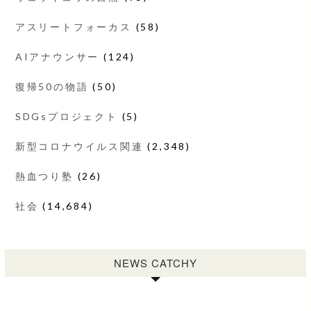
アスリートフォーカス
(58)
AIアナウンサー
(124)
復帰50の物語
(50)
SDGsプロジェクト
(5)
新型コロナウイルス関連
(2,348)
熱血つり塾
(26)
社会
(14,684)
NEWS CATCHY