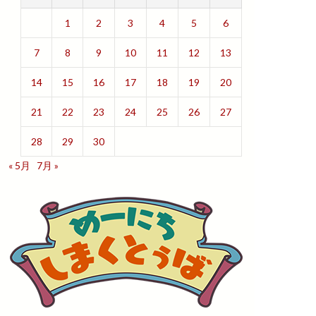
1
2
3
4
5
6
7
8
9
10
11
12
13
14
15
16
17
18
19
20
21
22
23
24
25
26
27
28
29
30
« 5月
7月 »