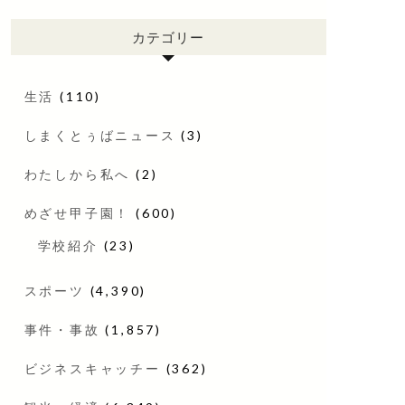
カテゴリー
生活
(110)
しまくとぅばニュース
(3)
わたしから私へ
(2)
めざせ甲子園！
(600)
学校紹介
(23)
スポーツ
(4,390)
事件・事故
(1,857)
ビジネスキャッチー
(362)