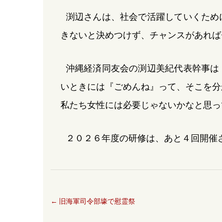
渕辺さんは、社会で活躍していくため
きないと決めつけず、チャンスがあれば
沖縄経済同友会の渕辺美紀代表幹事は
いときには『ごめんね』って、そこを分
私たち女性には必要じゃないかなと思っ
２０２６年度の研修は、あと４回開催
←
旧海軍司令部壕で慰霊祭