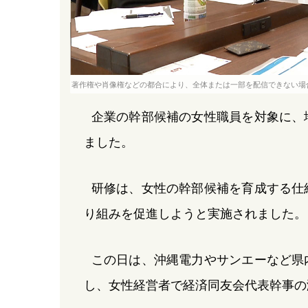
著作権や肖像権などの都合により、全体または一部を配信できない場
企業の幹部候補の女性職員を対象に、
ました。
研修は、女性の幹部候補を育成する仕
り組みを促進しようと実施されました。
この日は、沖縄電力やサンエーなど県
し、女性経営者で経済同友会代表幹事の