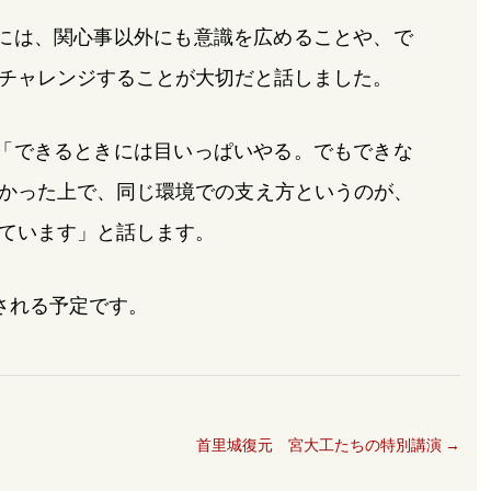
には、関心事以外にも意識を広めることや、で
チャレンジすることが大切だと話しました。
「できるときには目いっぱいやる。でもできな
かった上で、同じ環境での支え方というのが、
ています」と話します。
される予定です。
首里城復元 宮大工たちの特別講演
→