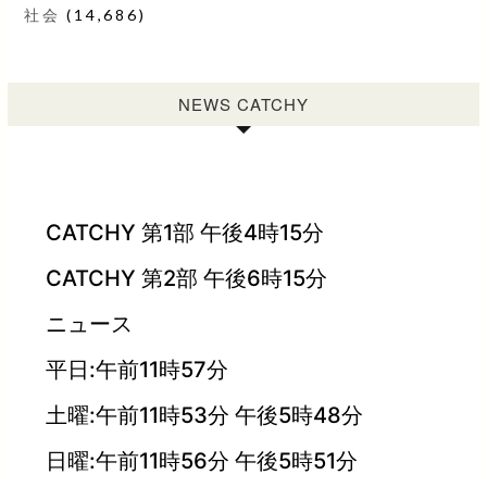
社会
(14,686)
NEWS CATCHY
CATCHY 第1部 午後4時15分
CATCHY 第2部 午後6時15分
ニュース
平日:午前11時57分
土曜:午前11時53分 午後5時48分
日曜:午前11時56分 午後5時51分