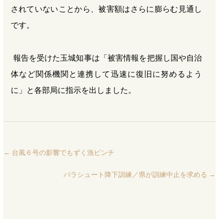
されていないことから、被害額はさらに膨らむ見通し
です。
報告を受けた玉城知事は「被害情報を把握し国や自治
体など関係機関と連携して迅速に復旧に努めるよう
に」と各部局に指示を出しました。
←
台風６号の影響でもずく漁ピンチ
パラシュート降下訓練／県が訓練中止を求める
→