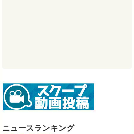
ニュースランキング