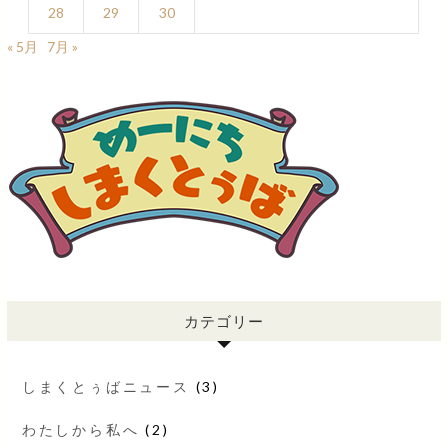
28
29
30
« 5月
7月 »
カテゴリー
しまくとぅばニュース
(3)
わたしから私へ
(2)