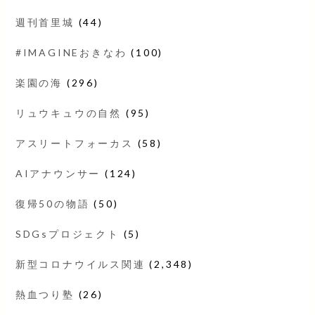
週刊首里城
(44)
#IMAGINEおきなわ
(100)
楽園の海
(296)
リュウキュウの自然
(95)
アスリートフォーカス
(58)
AIアナウンサー
(124)
復帰50の物語
(50)
SDGsプロジェクト
(5)
新型コロナウイルス関連
(2,348)
熱血つり塾
(26)