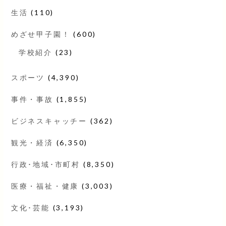
生活
(110)
めざせ甲子園！
(600)
学校紹介
(23)
スポーツ
(4,390)
事件・事故
(1,855)
ビジネスキャッチー
(362)
観光・経済
(6,350)
行政･地域･市町村
(8,350)
医療・福祉・健康
(3,003)
文化･芸能
(3,193)