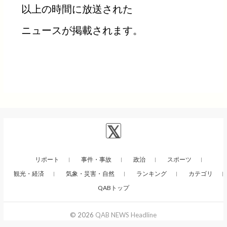
以上の時間に放送された
ニュースが掲載されます。
リポート
事件・事故
政治
スポーツ
観光・経済
気象・災害・自然
ランキング
カテゴリ
QABトップ
© 2026
QAB NEWS Headline