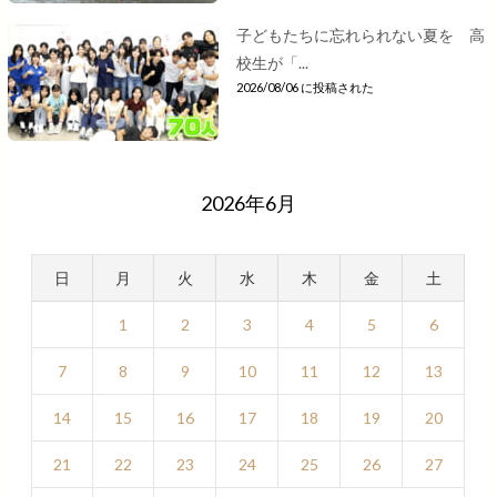
子どもたちに忘れられない夏を 高
校生が「...
2026/08/06 に投稿された
2026年6月
日
月
火
水
木
金
土
1
2
3
4
5
6
7
8
9
10
11
12
13
14
15
16
17
18
19
20
21
22
23
24
25
26
27