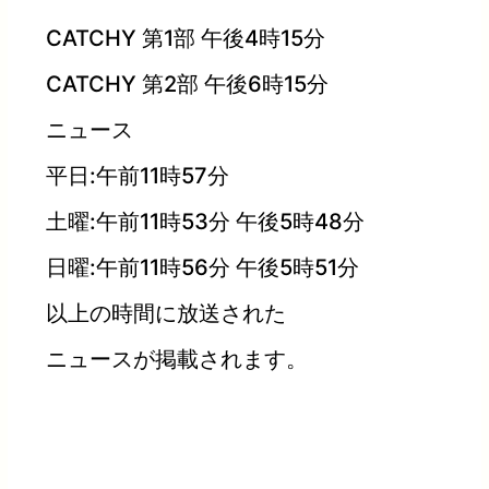
CATCHY 第1部 午後4時15分
CATCHY 第2部 午後6時15分
ニュース
平日:午前11時57分
土曜:午前11時53分 午後5時48分
日曜:午前11時56分 午後5時51分
以上の時間に放送された
ニュースが掲載されます。