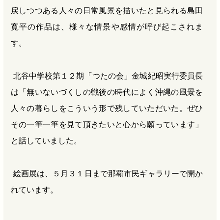
戻しつつある人々の日常風景を描いたと見られる島田
寛平の作品は、様々な情景や感情が呼び起こされま
す。
北谷中学校第１２期「つたの会」金城紀昭実行委員長
は「無いないづくしの戦後の時代によく沖縄の風景を
人々の暮らしをこういう形で残していただいた。ぜひ
その一筆一筆を見て頂きたいと心から願っています」
と話していました。
絵画展は、５月３１日まで那覇市民ギャラリーで開か
れています。