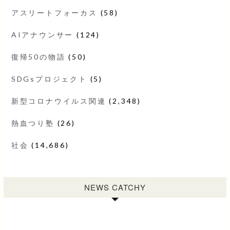
アスリートフォーカス
(58)
AIアナウンサー
(124)
復帰50の物語
(50)
SDGsプロジェクト
(5)
新型コロナウイルス関連
(2,348)
熱血つり塾
(26)
社会
(14,686)
NEWS CATCHY