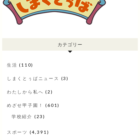
カテゴリー
生活
(110)
しまくとぅばニュース
(3)
わたしから私へ
(2)
めざせ甲子園！
(601)
学校紹介
(23)
スポーツ
(4,391)