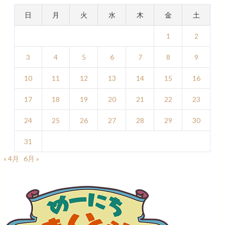
日
月
火
水
木
金
土
1
2
3
4
5
6
7
8
9
10
11
12
13
14
15
16
17
18
19
20
21
22
23
24
25
26
27
28
29
30
31
« 4月
6月 »