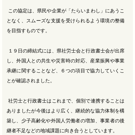
この協定は、県民や企業が「たらいまわし」にあうこ
となく、スムーズな支援を受けられるよう環境の整備
を目指すものです。
１９日の締結式には、県社労士会と行政書士会が出席
し、外国人との共生や災害時の対応、産業振興や事業
承継に関することなど、６つの項目で協力していくこ
とが確認されました。
社労士と行政書士はこれまで、個別で連携することは
ありましたが今後はより広く、継続的な協力体制を構
築し、少子高齢化や外国人労働者の増加、事業者の後
継者不足などの地域課題に向き合うとしています。