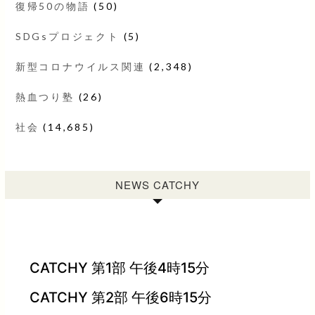
復帰50の物語
(50)
SDGsプロジェクト
(5)
新型コロナウイルス関連
(2,348)
熱血つり塾
(26)
社会
(14,685)
NEWS CATCHY
CATCHY 第1部 午後4時15分
CATCHY 第2部 午後6時15分