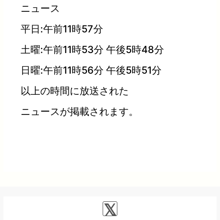
ニュース
平日:午前11時57分
土曜:午前11時53分 午後5時48分
日曜:午前11時56分 午後5時51分
以上の時間に放送された
ニュースが掲載されます。