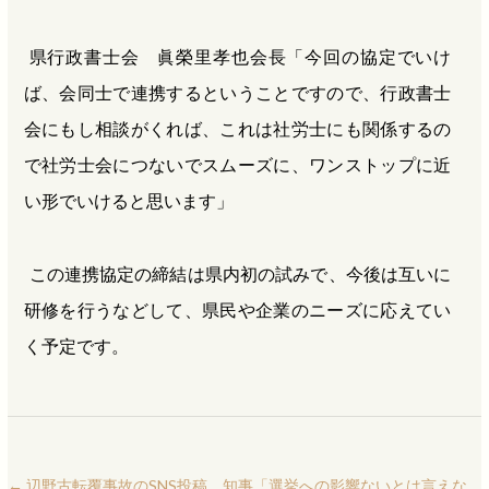
県行政書士会 眞榮里孝也会長「今回の協定でいけ
ば、会同士で連携するということですので、行政書士
会にもし相談がくれば、これは社労士にも関係するの
で社労士会につないでスムーズに、ワンストップに近
い形でいけると思います」
この連携協定の締結は県内初の試みで、今後は互いに
研修を行うなどして、県民や企業のニーズに応えてい
く予定です。
←
辺野古転覆事故のSNS投稿 知事「選挙への影響ないとは言えな