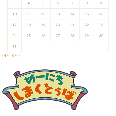
3
4
5
6
7
8
9
10
11
12
13
14
15
16
17
18
19
20
21
22
23
24
25
26
27
28
29
30
31
« 4月
6月 »