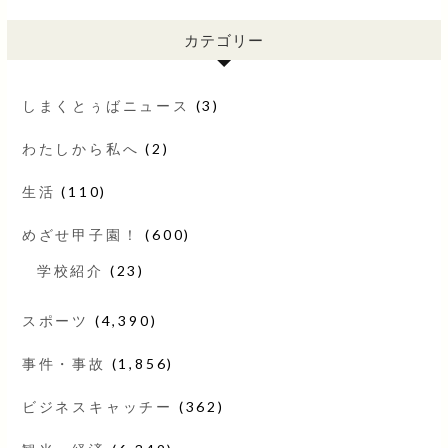
カテゴリー
しまくとぅばニュース
(3)
わたしから私へ
(2)
生活
(110)
めざせ甲子園！
(600)
学校紹介
(23)
スポーツ
(4,390)
事件・事故
(1,856)
ビジネスキャッチー
(362)