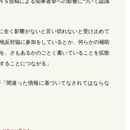
ＮＳ投稿による知事選挙への影響について認識
に全く影響がないと言い切れないと受け止めて
地反対協に参加をしているとか、何らかの補助
を、さもあるかのごとく書いていることを拡散
することにつながる」
が「間違った情報に基づいてなされてはならな