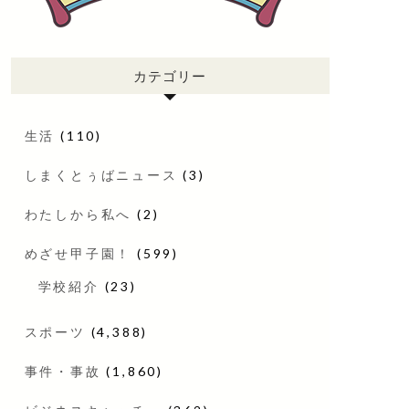
カテゴリー
生活
(110)
しまくとぅばニュース
(3)
わたしから私へ
(2)
めざせ甲子園！
(599)
学校紹介
(23)
スポーツ
(4,388)
事件・事故
(1,860)