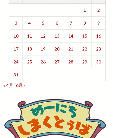
1
2
3
4
5
6
7
8
9
10
11
12
13
14
15
16
17
18
19
20
21
22
23
24
25
26
27
28
29
30
31
« 4月
6月 »