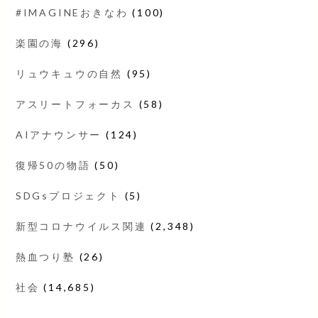
#IMAGINEおきなわ
(100)
楽園の海
(296)
リュウキュウの自然
(95)
アスリートフォーカス
(58)
AIアナウンサー
(124)
復帰50の物語
(50)
SDGsプロジェクト
(5)
新型コロナウイルス関連
(2,348)
熱血つり塾
(26)
社会
(14,685)