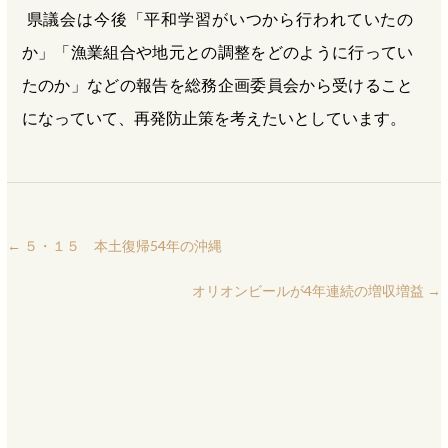
県議会は今後「平和学習がいつから行われていたの
か」「漁業組合や地元との調整をどのように行ってい
たのか」などの報告を総務企画委員会から受けること
になっていて、再発防止策を考えたいとしています。
←
５・１５ 本土復帰54年の沖縄
オリオンビールが4年連続の増収増益
→