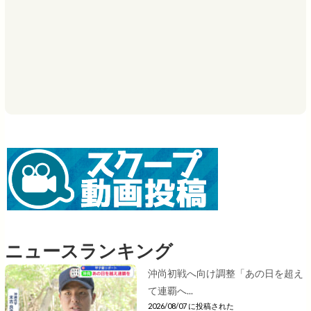
ニュースランキング
沖尚初戦へ向け調整「あの日を超え
て連覇へ...
2026/08/07 に投稿された