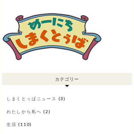
カテゴリー
しまくとぅばニュース
(3)
わたしから私へ
(2)
生活
(110)