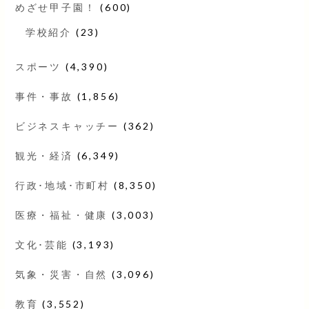
めざせ甲子園！
(600)
学校紹介
(23)
スポーツ
(4,390)
事件・事故
(1,856)
ビジネスキャッチー
(362)
観光・経済
(6,349)
行政･地域･市町村
(8,350)
医療・福祉・健康
(3,003)
文化･芸能
(3,193)
気象・災害・自然
(3,096)
教育
(3,552)