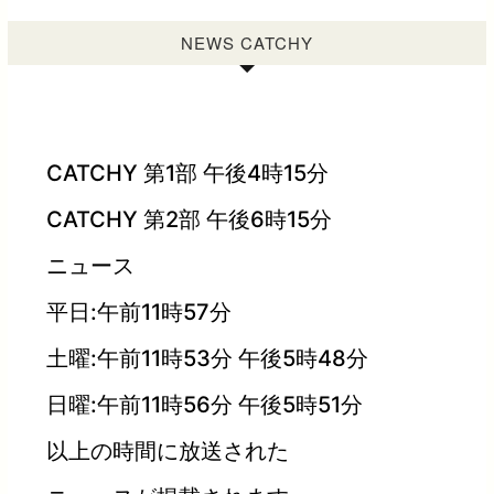
NEWS CATCHY
CATCHY 第1部 午後4時15分
CATCHY 第2部 午後6時15分
ニュース
平日:午前11時57分
土曜:午前11時53分 午後5時48分
日曜:午前11時56分 午後5時51分
以上の時間に放送された