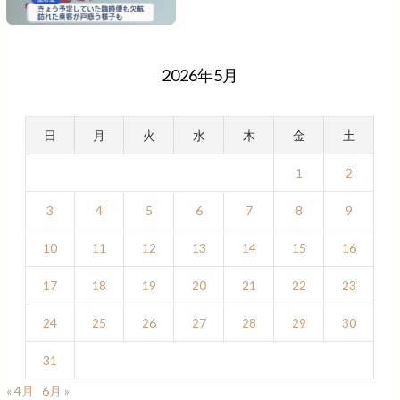
2026年5月
日
月
火
水
木
金
土
1
2
3
4
5
6
7
8
9
10
11
12
13
14
15
16
17
18
19
20
21
22
23
24
25
26
27
28
29
30
31
« 4月
6月 »