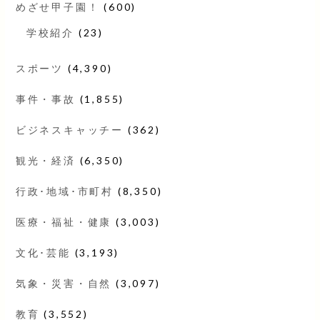
めざせ甲子園！
(600)
学校紹介
(23)
スポーツ
(4,390)
事件・事故
(1,855)
ビジネスキャッチー
(362)
観光・経済
(6,350)
行政･地域･市町村
(8,350)
医療・福祉・健康
(3,003)
文化･芸能
(3,193)
気象・災害・自然
(3,097)
教育
(3,552)