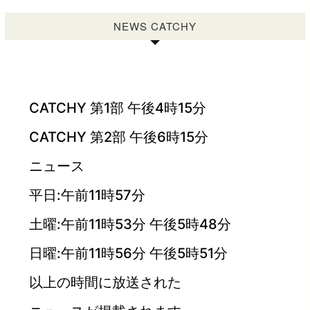
NEWS CATCHY
CATCHY 第1部 午後4時15分
CATCHY 第2部 午後6時15分
ニュース
平日:午前11時57分
土曜:午前11時53分 午後5時48分
日曜:午前11時56分 午後5時51分
以上の時間に放送された