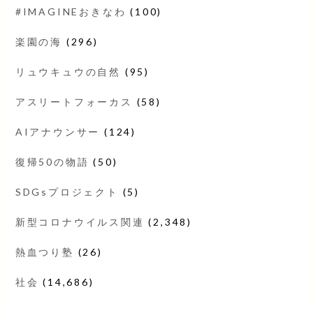
#IMAGINEおきなわ
(100)
楽園の海
(296)
リュウキュウの自然
(95)
アスリートフォーカス
(58)
AIアナウンサー
(124)
復帰50の物語
(50)
SDGsプロジェクト
(5)
新型コロナウイルス関連
(2,348)
熱血つり塾
(26)
社会
(14,686)