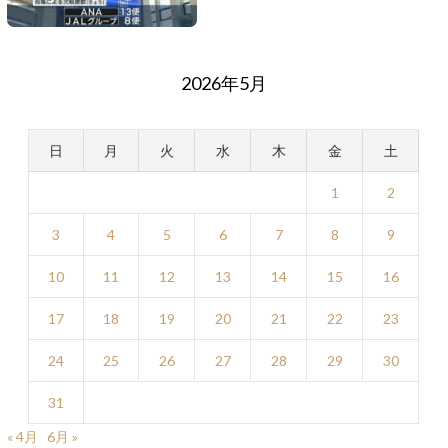
2026年5月
日
月
火
水
木
金
土
1
2
3
4
5
6
7
8
9
10
11
12
13
14
15
16
17
18
19
20
21
22
23
24
25
26
27
28
29
30
31
« 4月
6月 »