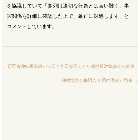
を協議していて「参列は適切な行為とは言い難く、事
実関係を詳細に確認した上で、厳正に対処します」と
コメントしています。
←
辺野古沖転覆事故から四十九日を迎えヘリ基地反対協議会が追悼
沖縄地方が梅雨入り 雨の季節が到来
→