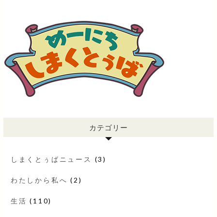
カテゴリー
しまくとぅばニュース
(3)
わたしから私へ
(2)
生活
(110)