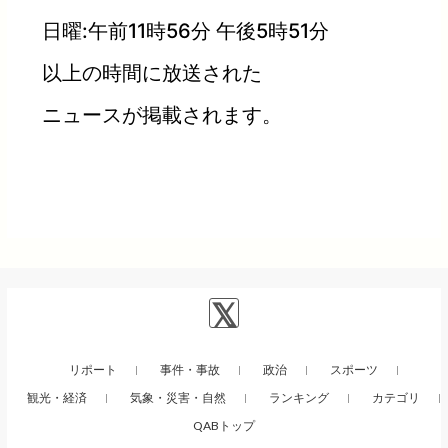
日曜:午前11時56分 午後5時51分
以上の時間に放送された
ニュースが掲載されます。
リポート
事件・事故
政治
スポーツ
観光・経済
気象・災害・自然
ランキング
カテゴリ
QABトップ