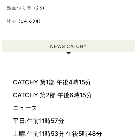
熱血つり塾
(26)
社会
(14,684)
NEWS CATCHY
CATCHY 第1部 午後4時15分
CATCHY 第2部 午後6時15分
ニュース
平日:午前11時57分
土曜:午前11時53分 午後5時48分