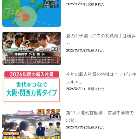
2026/08/08 に投稿された
夏の甲子園～沖尚の初戦相手は横浜
～
2026/08/03 に投稿された
今年の新入社員の特徴は？ ／ビジネ
スキャ...
2026/04/14 に投稿された
第41回 週刊首里城 首里中学校で
出前...
2026/08/06 に投稿された