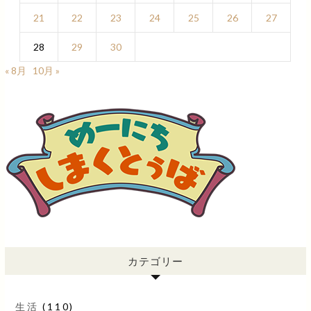
21
22
23
24
25
26
27
28
29
30
« 8月
10月 »
カテゴリー
生活
(110)