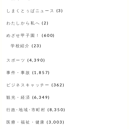
しまくとぅばニュース
(3)
わたしから私へ
(2)
めざせ甲子園！
(600)
学校紹介
(23)
スポーツ
(4,390)
事件・事故
(1,857)
ビジネスキャッチー
(362)
観光・経済
(6,349)
行政･地域･市町村
(8,350)
医療・福祉・健康
(3,003)