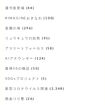
週刊首里城
(44)
#IMAGINEおきなわ
(100)
楽園の海
(296)
リュウキュウの自然
(95)
アスリートフォーカス
(58)
AIアナウンサー
(124)
復帰50の物語
(50)
SDGsプロジェクト
(5)
新型コロナウイルス関連
(2,348)
熱血つり塾
(26)