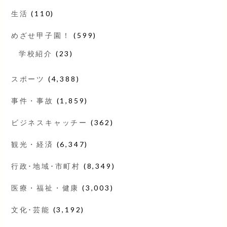
生活
(110)
めざせ甲子園！
(599)
学校紹介
(23)
スポーツ
(4,388)
事件・事故
(1,859)
ビジネスキャッチー
(362)
観光・経済
(6,347)
行政･地域･市町村
(8,349)
医療・福祉・健康
(3,003)
文化･芸能
(3,192)