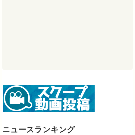
ニュースランキング