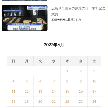
広島８１回目の原爆の日 平和記念
式典
2026/08/06 に投稿された
2023年6月
日
月
火
水
木
金
土
1
2
3
4
5
6
7
8
9
10
11
12
13
14
15
16
17
18
19
20
21
22
23
24