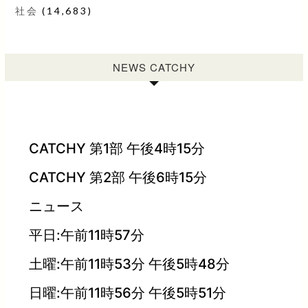
社会
(14,683)
NEWS CATCHY
CATCHY 第1部 午後4時15分
CATCHY 第2部 午後6時15分
ニュース
平日:午前11時57分
土曜:午前11時53分 午後5時48分
日曜:午前11時56分 午後5時51分