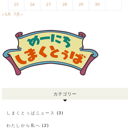
25
26
27
28
29
30
« 5月
7月 »
カテゴリー
しまくとぅばニュース
(3)
わたしから私へ
(2)