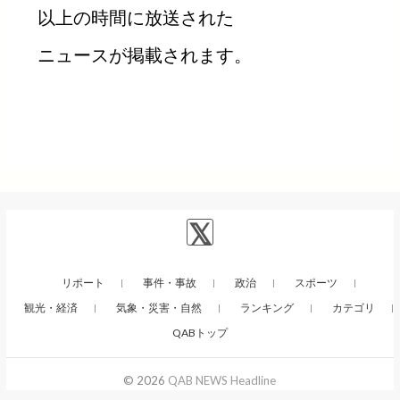
以上の時間に放送された
ニュースが掲載されます。
リポート
事件・事故
政治
スポーツ
観光・経済
気象・災害・自然
ランキング
カテゴリ
QABトップ
© 2026
QAB NEWS Headline