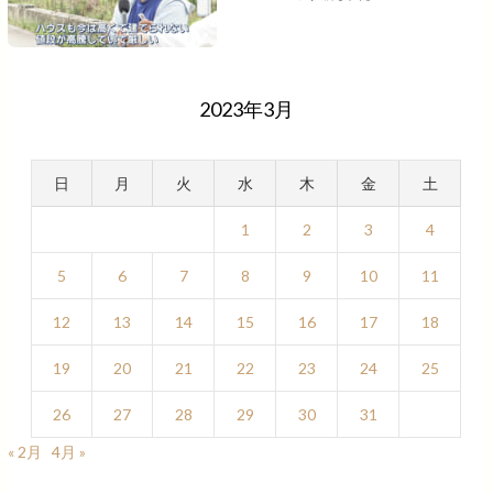
2023年3月
日
月
火
水
木
金
土
1
2
3
4
5
6
7
8
9
10
11
12
13
14
15
16
17
18
19
20
21
22
23
24
25
26
27
28
29
30
31
« 2月
4月 »