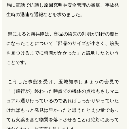
局に電話で抗議し原因究明や安全管理の徹底、事故発
生時の迅速な通報などを求めました。
県によると海兵隊は、部品の紛失の判明が飛行の翌日
になったことについて「部品のサイズが小さく、紛失
を見つけるまでに時間がかかった」と説明したという
ことです。
こうした事態を受け、玉城知事はきょうの会見で
「（飛行が）終わった時点での機体の点検ももしマニ
ュアル通り行っているのであればしっかりやっていた
ければもっと発見は早かったと思うたとえ少量であっ
ても火薬を含む物質を落下させることは絶対にあって