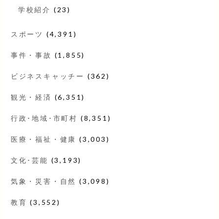
学校紹介
(23)
スポーツ
(4,391)
事件・事故
(1,855)
ビジネスキャッチー
(362)
観光・経済
(6,351)
行政･地域･市町村
(8,351)
医療・福祉・健康
(3,003)
文化･芸能
(3,193)
気象・災害・自然
(3,098)
教育
(3,552)