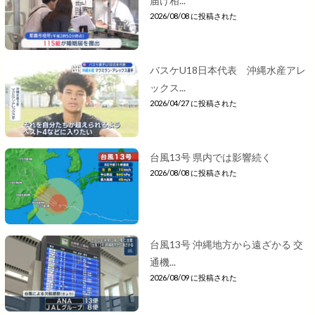
届け相...
2026/08/08 に投稿された
バスケU18日本代表 沖縄水産アレ
ックス...
2026/04/27 に投稿された
台風13号 県内では影響続く
2026/08/08 に投稿された
台風13号 沖縄地方から遠ざかる 交
通機...
2026/08/09 に投稿された