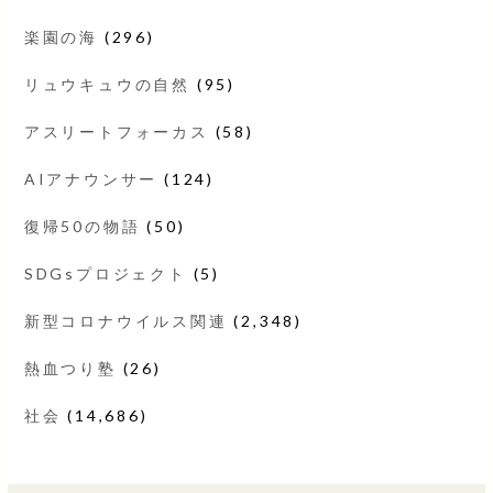
楽園の海
(296)
リュウキュウの自然
(95)
アスリートフォーカス
(58)
AIアナウンサー
(124)
復帰50の物語
(50)
SDGsプロジェクト
(5)
新型コロナウイルス関連
(2,348)
熱血つり塾
(26)
社会
(14,686)