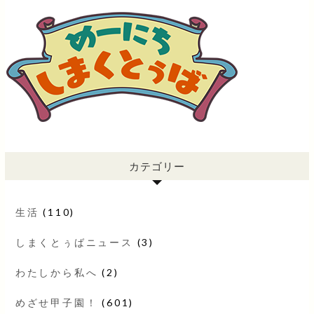
カテゴリー
生活
(110)
しまくとぅばニュース
(3)
わたしから私へ
(2)
めざせ甲子園！
(601)