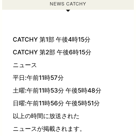
NEWS CATCHY
CATCHY 第1部 午後4時15分
CATCHY 第2部 午後6時15分
ニュース
平日:午前11時57分
土曜:午前11時53分 午後5時48分
日曜:午前11時56分 午後5時51分
以上の時間に放送された
ニュースが掲載されます。