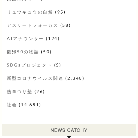
リュウキュウの自然
(95)
アスリートフォーカス
(58)
AIアナウンサー
(124)
復帰50の物語
(50)
SDGsプロジェクト
(5)
新型コロナウイルス関連
(2,348)
熱血つり塾
(26)
社会
(14,681)
NEWS CATCHY