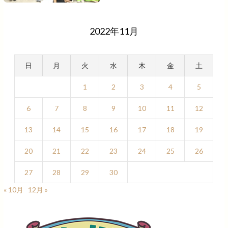
2022年11月
日
月
火
水
木
金
土
1
2
3
4
5
6
7
8
9
10
11
12
13
14
15
16
17
18
19
20
21
22
23
24
25
26
27
28
29
30
« 10月
12月 »