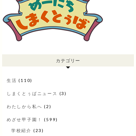
カテゴリー
生活
(110)
しまくとぅばニュース
(3)
わたしから私へ
(2)
めざせ甲子園！
(599)
学校紹介
(23)