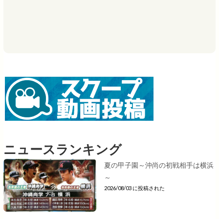
ニュースランキング
夏の甲子園～沖尚の初戦相手は横浜
～
2026/08/03 に投稿された