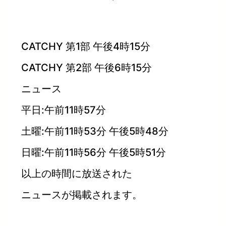
CATCHY 第1部 午後4時15分
CATCHY 第2部 午後6時15分
ニュース
平日:午前11時57分
土曜:午前11時53分 午後5時48分
日曜:午前11時56分 午後5時51分
以上の時間に放送された
ニュースが掲載されます。