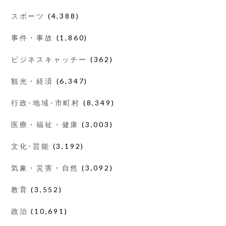
スポーツ
(4,388)
事件・事故
(1,860)
ビジネスキャッチー
(362)
観光・経済
(6,347)
行政･地域･市町村
(8,349)
医療・福祉・健康
(3,003)
文化･芸能
(3,192)
気象・災害・自然
(3,092)
教育
(3,552)
政治
(10,691)