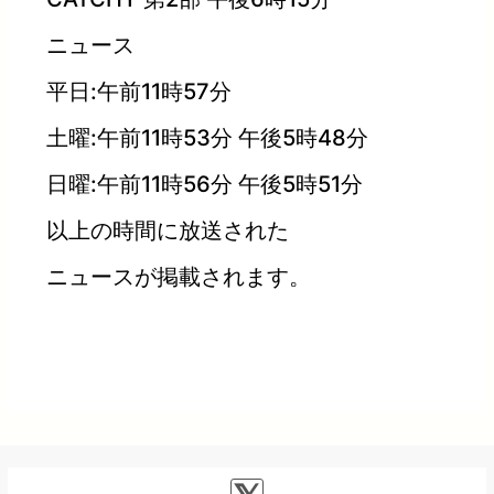
ニュース
平日:午前11時57分
土曜:午前11時53分 午後5時48分
日曜:午前11時56分 午後5時51分
以上の時間に放送された
ニュースが掲載されます。