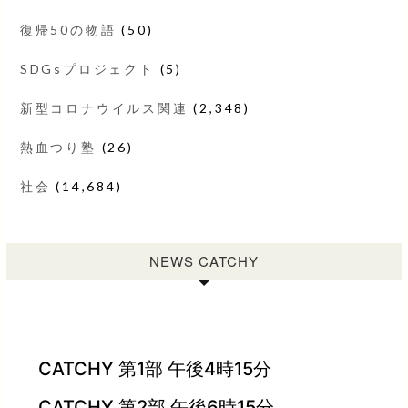
復帰50の物語
(50)
SDGsプロジェクト
(5)
新型コロナウイルス関連
(2,348)
熱血つり塾
(26)
社会
(14,684)
NEWS CATCHY
CATCHY 第1部 午後4時15分
CATCHY 第2部 午後6時15分