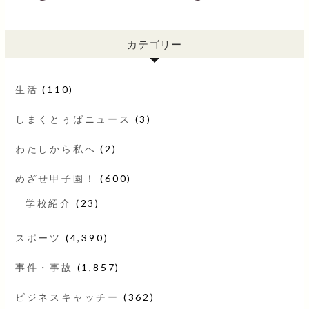
カテゴリー
生活
(110)
しまくとぅばニュース
(3)
わたしから私へ
(2)
めざせ甲子園！
(600)
学校紹介
(23)
スポーツ
(4,390)
事件・事故
(1,857)
ビジネスキャッチー
(362)