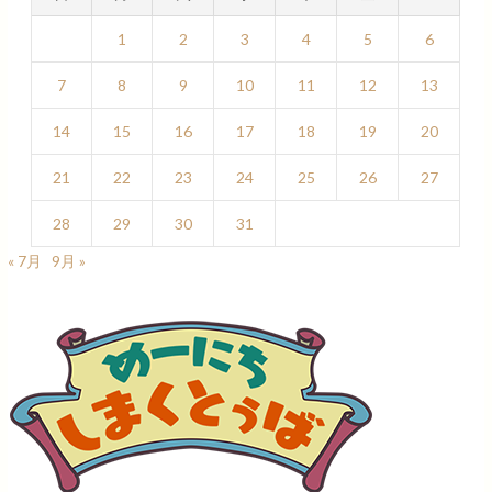
1
2
3
4
5
6
7
8
9
10
11
12
13
14
15
16
17
18
19
20
21
22
23
24
25
26
27
28
29
30
31
« 7月
9月 »