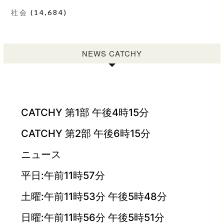
社会
(14,684)
NEWS CATCHY
CATCHY 第1部 午後4時15分
CATCHY 第2部 午後6時15分
ニュース
平日:午前11時57分
土曜:午前11時53分 午後5時48分
日曜:午前11時56分 午後5時51分