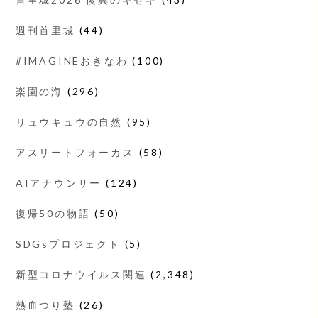
週刊首里城
(44)
#IMAGINEおきなわ
(100)
楽園の海
(296)
リュウキュウの自然
(95)
アスリートフォーカス
(58)
AIアナウンサー
(124)
復帰50の物語
(50)
SDGsプロジェクト
(5)
新型コロナウイルス関連
(2,348)
熱血つり塾
(26)