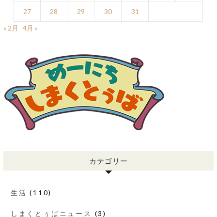
27
28
29
30
31
« 2月
4月 »
カテゴリー
生活
(110)
しまくとぅばニュース
(3)