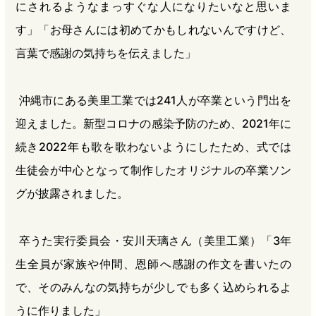
にされるようなまっすぐな人になりたいなと思いま
す」「お母さんには初めてかもしれないんですけど、
言葉で感謝の気持ちを伝えました」
沖縄市にある美里工業では241人が卒業という門出を
迎えました。新型コロナの感染予防のため、2021年に
続き2022年も歌を歌わないようにしたため、式では
生徒会が中心となって制作したオリジナルの卒業ソン
グが披露されました。
卒うた実行委員会・安川天璃さん（美里工業）「3年
生全員が家族や仲間、恩師へ感謝の作文を書いたの
で、そのみんなの気持ちが少しでも多く込められるよ
うに作りました」