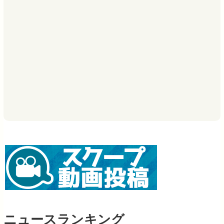
ニュースランキング