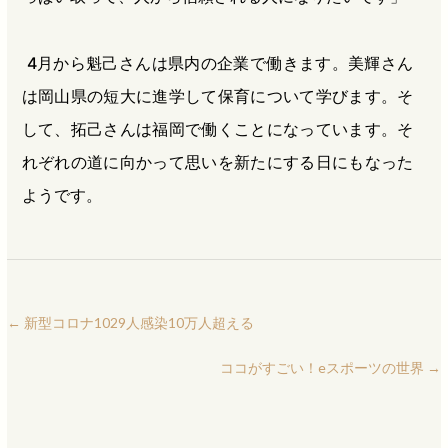
4月から魁己さんは県内の企業で働きます。美輝さん
は岡山県の短大に進学して保育について学びます。そ
して、拓己さんは福岡で働くことになっています。そ
れぞれの道に向かって思いを新たにする日にもなった
ようです。
←
新型コロナ1029人感染10万人超える
ココがすごい！eスポーツの世界
→