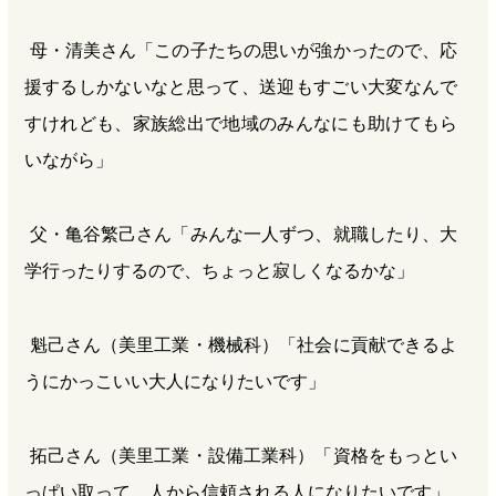
母・清美さん「この子たちの思いが強かったので、応
援するしかないなと思って、送迎もすごい大変なんで
すけれども、家族総出で地域のみんなにも助けてもら
いながら」
父・亀谷繁己さん「みんな一人ずつ、就職したり、大
学行ったりするので、ちょっと寂しくなるかな」
魁己さん（美里工業・機械科）「社会に貢献できるよ
うにかっこいい大人になりたいです」
拓己さん（美里工業・設備工業科）「資格をもっとい
っぱい取って、人から信頼される人になりたいです」