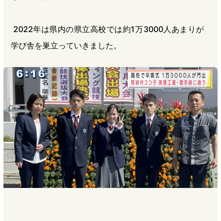
2022年は県内の県立高校では約1万3000人あまりが
学び舎を巣立っていきました。