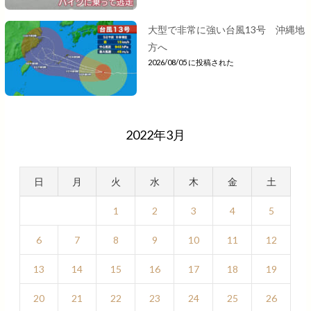
大型で非常に強い台風13号 沖縄地
方へ
2026/08/05 に投稿された
2022年3月
日
月
火
水
木
金
土
1
2
3
4
5
6
7
8
9
10
11
12
13
14
15
16
17
18
19
20
21
22
23
24
25
26