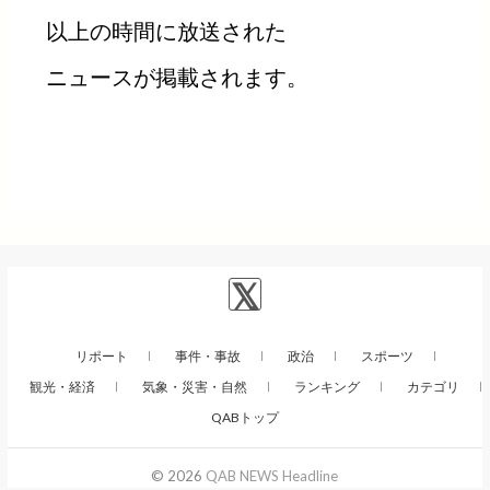
以上の時間に放送された
ニュースが掲載されます。
リポート
事件・事故
政治
スポーツ
観光・経済
気象・災害・自然
ランキング
カテゴリ
QABトップ
© 2026
QAB NEWS Headline