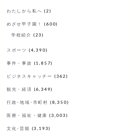
わたしから私へ
(2)
めざせ甲子園！
(600)
学校紹介
(23)
スポーツ
(4,390)
事件・事故
(1,857)
ビジネスキャッチー
(362)
観光・経済
(6,349)
行政･地域･市町村
(8,350)
医療・福祉・健康
(3,003)
文化･芸能
(3,193)