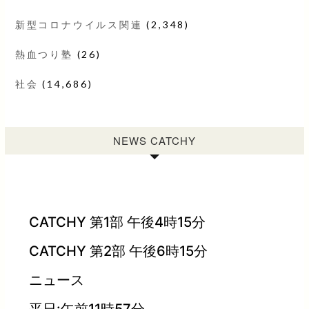
新型コロナウイルス関連
(2,348)
熱血つり塾
(26)
社会
(14,686)
NEWS CATCHY
CATCHY 第1部 午後4時15分
CATCHY 第2部 午後6時15分
ニュース
平日:午前11時57分