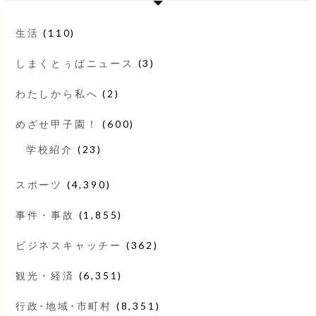
生活
(110)
しまくとぅばニュース
(3)
わたしから私へ
(2)
めざせ甲子園！
(600)
学校紹介
(23)
スポーツ
(4,390)
事件・事故
(1,855)
ビジネスキャッチー
(362)
観光・経済
(6,351)
行政･地域･市町村
(8,351)