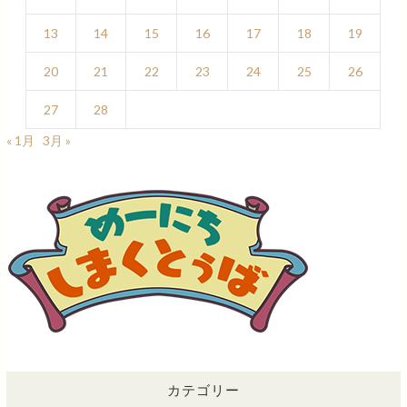
13
14
15
16
17
18
19
20
21
22
23
24
25
26
27
28
« 1月
3月 »
カテゴリー