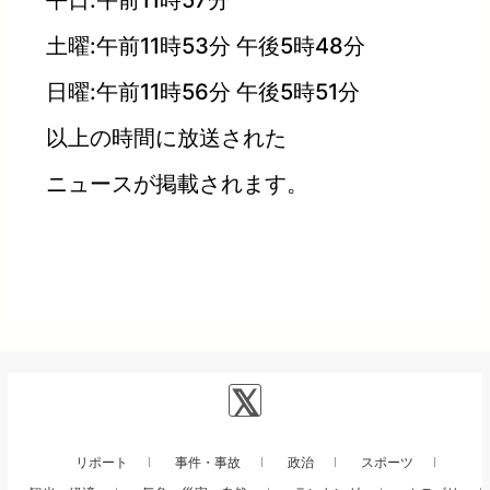
土曜:午前11時53分 午後5時48分
日曜:午前11時56分 午後5時51分
以上の時間に放送された
ニュースが掲載されます。
リポート
事件・事故
政治
スポーツ